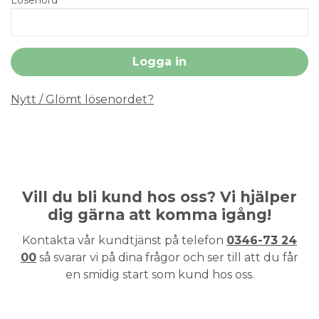
Nytt / Glömt lösenordet?
Vill du bli kund hos oss? Vi hjälper
dig gärna att komma igång!
Kontakta vår kundtjänst på telefon
0346-73 24
00
så svarar vi på dina frågor och ser till att du får
en smidig start som kund hos oss.