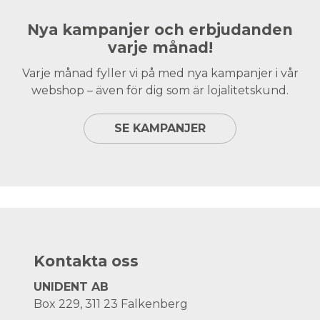
Nya kampanjer och erbjudanden
varje månad!
Varje månad fyller vi på med nya kampanjer i vår
webshop – även för dig som är lojalitetskund.
SE KAMPANJER
Kontakta oss
UNIDENT AB
Box 229, 311 23 Falkenberg