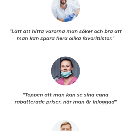
"Lätt att hitta varorna man söker och bra att
man kan spara flera olika favoritlistor."
"Toppen att man kan se sina egna
rabatterade priser, när man är inloggad"