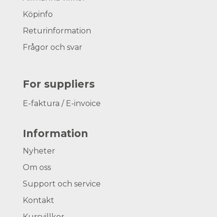
Köpinfo
Returinformation
Frågor och svar
For suppliers
E-faktura / E-invoice
Information
Nyheter
Om oss
Support och service
Kontakt
Kursvillkor