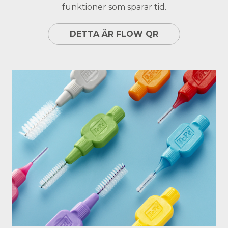
funktioner som sparar tid.
DETTA ÄR FLOW QR