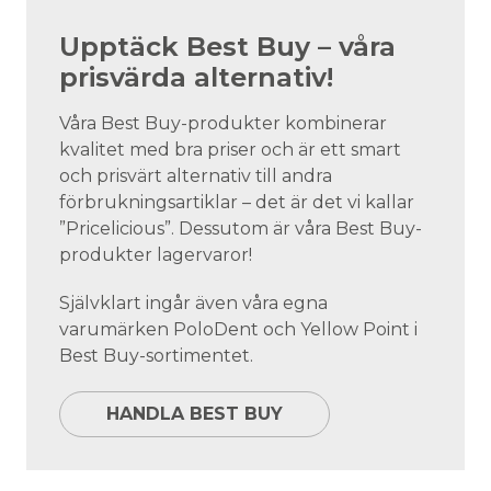
Upptäck Best Buy – våra
prisvärda alternativ!
Våra Best Buy-produkter kombinerar
kvalitet med bra priser och är ett smart
och prisvärt alternativ till andra
förbrukningsartiklar – det är det vi kallar
”Pricelicious”. Dessutom är våra Best Buy-
produkter lagervaror!
Självklart ingår även våra egna
varumärken PoloDent och Yellow Point i
Best Buy-sortimentet.
HANDLA BEST BUY