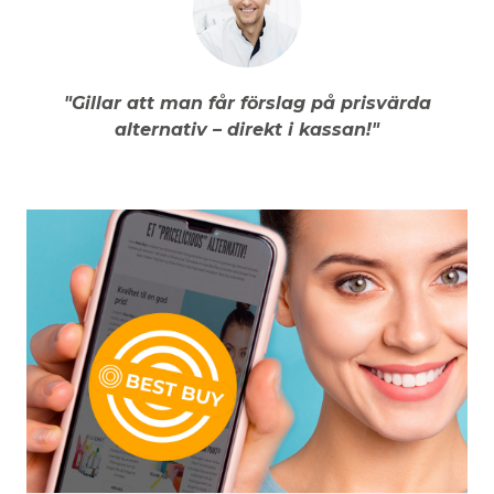
"Gillar att man får förslag på prisvärda
alternativ – direkt i kassan!"