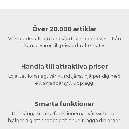
Över 20.000 artiklar
Vi erbjuder allt en tandvårdsklinik behöver – från
kända varor till prisvärda alternativ.
Handla till attraktiva priser
Lojalitet lönar sig. Vår kundtjänst hjälper dig med
ett skräddarsytt upplägg.
Smarta funktioner
De många smarta funktionerna i vår webshop
hjälper dig att snabbt och enkelt lägga din order.