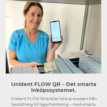
Unident FLOW QR – Det smarta
inköpssystemet.
Unident FLOW förenklar hela processen från
beställning till lagerhantering – med smarta