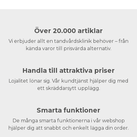
Över 20.000 artiklar
Vi erbjuder allt en tandvårdsklinik behöver – från
kända varor till prisvärda alternativ.
Handla till attraktiva priser
Lojalitet lönar sig. Vår kundtjänst hjälper dig med
ett skräddarsytt upplägg.
Smarta funktioner
De många smarta funktionerna i vår webshop
hjälper dig att snabbt och enkelt lägga din order.