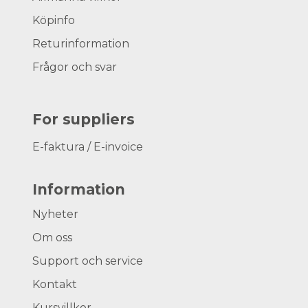
Köpinfo
Returinformation
Frågor och svar
For suppliers
E-faktura / E-invoice
Information
Nyheter
Om oss
Support och service
Kontakt
Kursvillkor