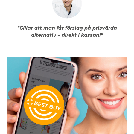
"Gillar att man får förslag på prisvärda
alternativ – direkt i kassan!"