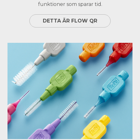
funktioner som sparar tid.
DETTA ÄR FLOW QR