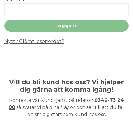
Nytt / Glömt lösenordet?
Vill du bli kund hos oss? Vi hjälper
dig gärna att komma igång!
Kontakta vår kundtjänst på telefon
0346-73 24
00
så svarar vi på dina frågor och ser till att du får
en smidig start som kund hos oss.