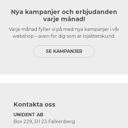
Nya kampanjer och erbjudanden
varje månad!
Varje månad fyller vi på med nya kampanjer i vår
webshop – även för dig som är lojalitetskund.
SE KAMPANJER
Kontakta oss
UNIDENT AB
Box 229, 311 23 Falkenberg