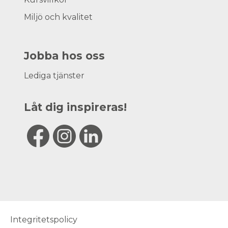
Miljö och kvalitet
Jobba hos oss
Lediga tjänster
Låt dig inspireras!
Integritetspolicy