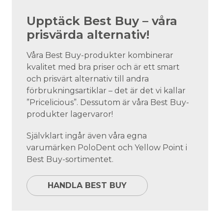
Upptäck Best Buy – våra
prisvärda alternativ!
Våra Best Buy-produkter kombinerar
kvalitet med bra priser och är ett smart
och prisvärt alternativ till andra
förbrukningsartiklar – det är det vi kallar
”Pricelicious”. Dessutom är våra Best Buy-
produkter lagervaror!
Självklart ingår även våra egna
varumärken PoloDent och Yellow Point i
Best Buy-sortimentet.
HANDLA BEST BUY