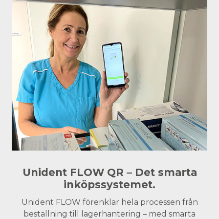
Unident FLOW QR – Det smarta
inköpssystemet.
Unident FLOW förenklar hela processen från
beställning till lagerhantering – med smarta