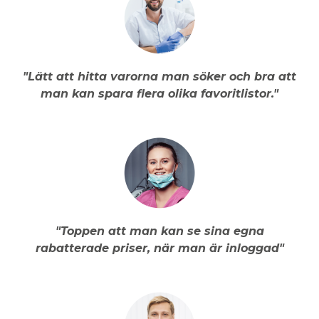
"Lätt att hitta varorna man söker och bra att
man kan spara flera olika favoritlistor."
"Toppen att man kan se sina egna
rabatterade priser, när man är inloggad"