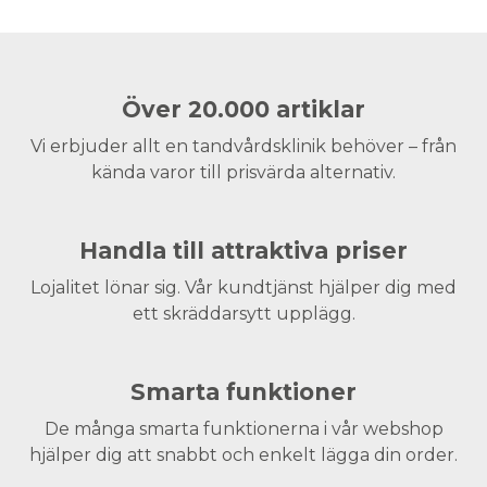
Över 20.000 artiklar
Vi erbjuder allt en tandvårdsklinik behöver – från
kända varor till prisvärda alternativ.
Handla till attraktiva priser
Lojalitet lönar sig. Vår kundtjänst hjälper dig med
ett skräddarsytt upplägg.
Smarta funktioner
De många smarta funktionerna i vår webshop
hjälper dig att snabbt och enkelt lägga din order.