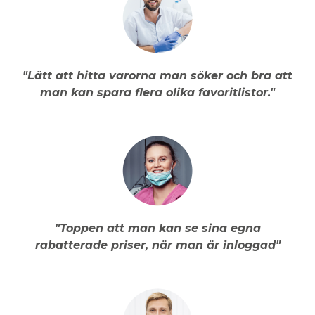
"Lätt att hitta varorna man söker och bra att
man kan spara flera olika favoritlistor."
"Toppen att man kan se sina egna
rabatterade priser, när man är inloggad"