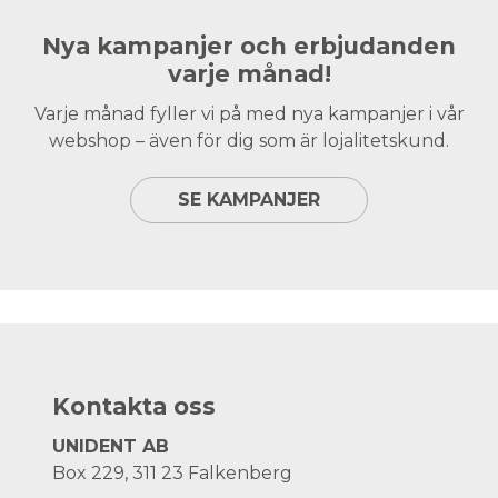
Nya kampanjer och erbjudanden
varje månad!
Varje månad fyller vi på med nya kampanjer i vår
webshop – även för dig som är lojalitetskund.
SE KAMPANJER
Kontakta oss
UNIDENT AB
Box 229, 311 23 Falkenberg