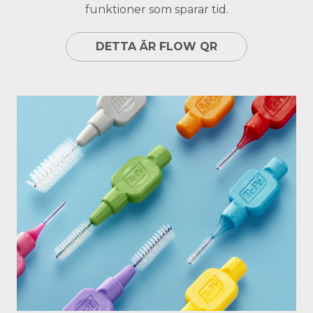
funktioner som sparar tid.
DETTA ÄR FLOW QR