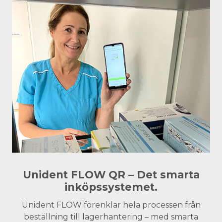
Unident FLOW QR – Det smarta
inköpssystemet.
Unident FLOW förenklar hela processen från
beställning till lagerhantering – med smarta