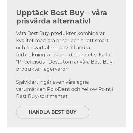
Upptäck Best Buy – våra
prisvärda alternativ!
Våra Best Buy-produkter kombinerar
kvalitet med bra priser och är ett smart
och prisvärt alternativ till andra
förbrukningsartiklar – det är det vi kallar
”Pricelicious”. Dessutom är våra Best Buy-
produkter lagervaror!
Självklart ingår även våra egna
varumärken PoloDent och Yellow Point i
Best Buy-sortimentet.
HANDLA BEST BUY