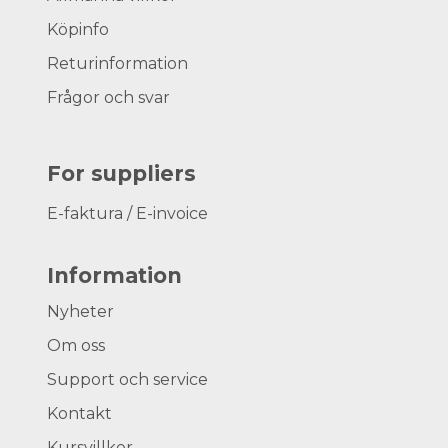
Köpinfo
Returinformation
Frågor och svar
For suppliers
E-faktura / E-invoice
Information
Nyheter
Om oss
Support och service
Kontakt
Kursvillkor