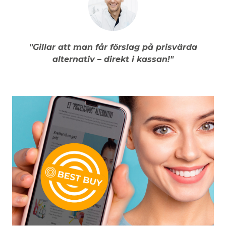
"Gillar att man får förslag på prisvärda
alternativ – direkt i kassan!"