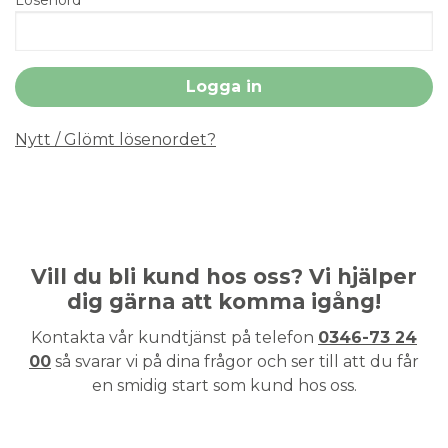
Nytt / Glömt lösenordet?
Vill du bli kund hos oss? Vi hjälper
dig gärna att komma igång!
Kontakta vår kundtjänst på telefon
0346-73 24
00
så svarar vi på dina frågor och ser till att du får
en smidig start som kund hos oss.