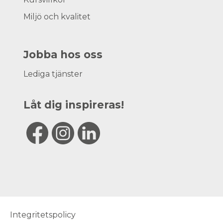
Miljö och kvalitet
Jobba hos oss
Lediga tjänster
Låt dig inspireras!
Integritetspolicy