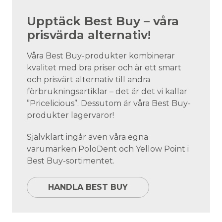
Upptäck Best Buy – våra
prisvärda alternativ!
Våra Best Buy-produkter kombinerar
kvalitet med bra priser och är ett smart
och prisvärt alternativ till andra
förbrukningsartiklar – det är det vi kallar
”Pricelicious”. Dessutom är våra Best Buy-
produkter lagervaror!
Självklart ingår även våra egna
varumärken PoloDent och Yellow Point i
Best Buy-sortimentet.
HANDLA BEST BUY