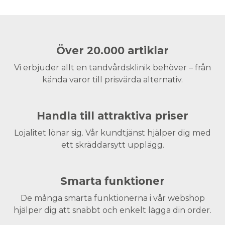
Över 20.000 artiklar
Vi erbjuder allt en tandvårdsklinik behöver – från
kända varor till prisvärda alternativ.
Handla till attraktiva priser
Lojalitet lönar sig. Vår kundtjänst hjälper dig med
ett skräddarsytt upplägg.
Smarta funktioner
De många smarta funktionerna i vår webshop
hjälper dig att snabbt och enkelt lägga din order.