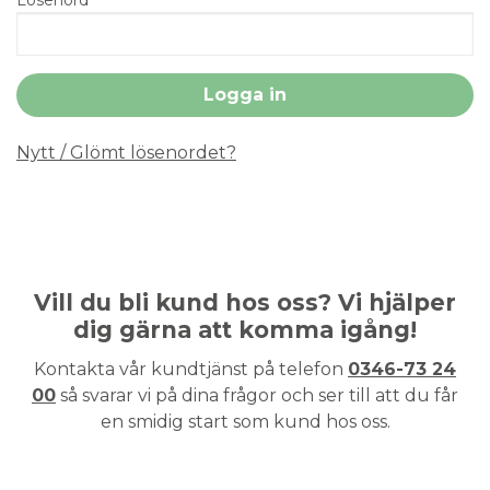
Nytt / Glömt lösenordet?
Vill du bli kund hos oss? Vi hjälper
dig gärna att komma igång!
Kontakta vår kundtjänst på telefon
0346-73 24
00
så svarar vi på dina frågor och ser till att du får
en smidig start som kund hos oss.