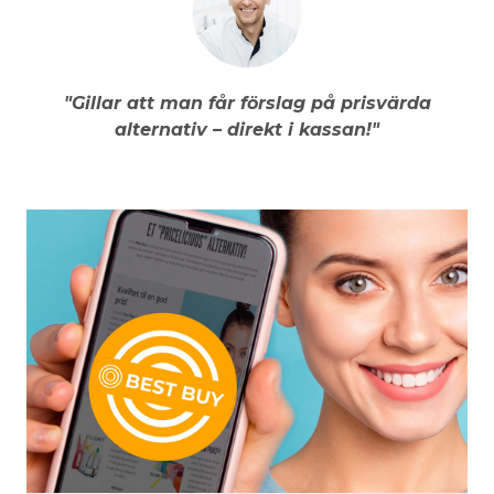
"Gillar att man får förslag på prisvärda
alternativ – direkt i kassan!"