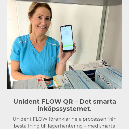
Unident FLOW QR – Det smarta
inköpssystemet.
Unident FLOW förenklar hela processen från
beställning till lagerhantering – med smarta