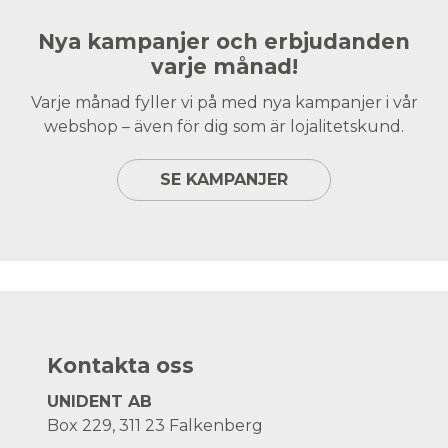
Nya kampanjer och erbjudanden
varje månad!
Varje månad fyller vi på med nya kampanjer i vår
webshop – även för dig som är lojalitetskund.
SE KAMPANJER
Kontakta oss
UNIDENT AB
Box 229, 311 23 Falkenberg