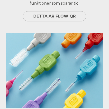
funktioner som sparar tid.
DETTA ÄR FLOW QR