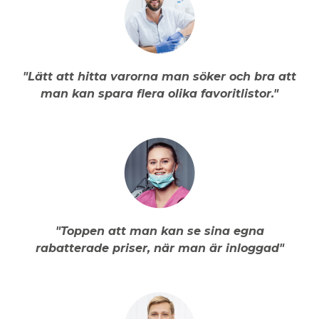
"Lätt att hitta varorna man söker och bra att
man kan spara flera olika favoritlistor."
"Toppen att man kan se sina egna
rabatterade priser, när man är inloggad"