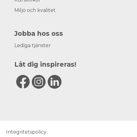
Miljö och kvalitet
Jobba hos oss
Lediga tjänster
Låt dig inspireras!
Integritetspolicy