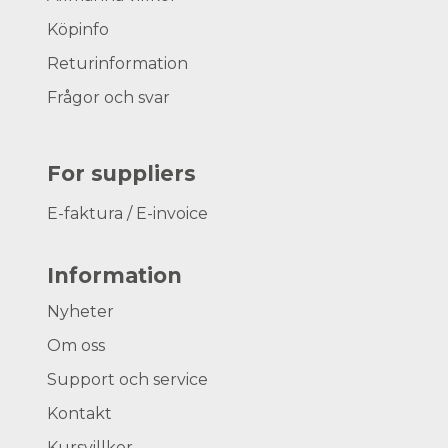
Köpinfo
Returinformation
Frågor och svar
For suppliers
E-faktura / E-invoice
Information
Nyheter
Om oss
Support och service
Kontakt
Kursvillkor