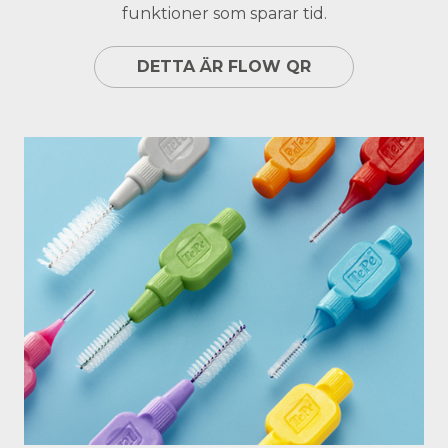
funktioner som sparar tid.
DETTA ÄR FLOW QR