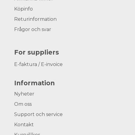
Köpinfo
Returinformation
Frågor och svar
For suppliers
E-faktura / E-invoice
Information
Nyheter
Om oss
Support och service
Kontakt
Kursvillkor