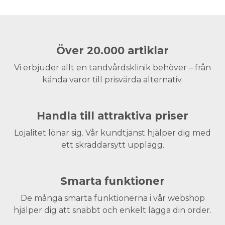
Över 20.000 artiklar
Vi erbjuder allt en tandvårdsklinik behöver – från
kända varor till prisvärda alternativ.
Handla till attraktiva priser
Lojalitet lönar sig. Vår kundtjänst hjälper dig med
ett skräddarsytt upplägg.
Smarta funktioner
De många smarta funktionerna i vår webshop
hjälper dig att snabbt och enkelt lägga din order.