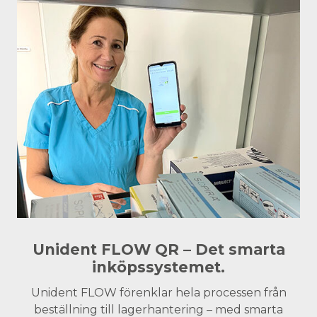
Unident FLOW QR – Det smarta
inköpssystemet.
Unident FLOW förenklar hela processen från
beställning till lagerhantering – med smarta