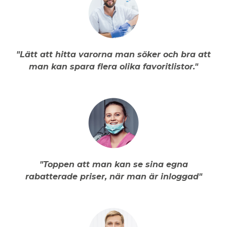
"Lätt att hitta varorna man söker och bra att
man kan spara flera olika favoritlistor."
"Toppen att man kan se sina egna
rabatterade priser, när man är inloggad"