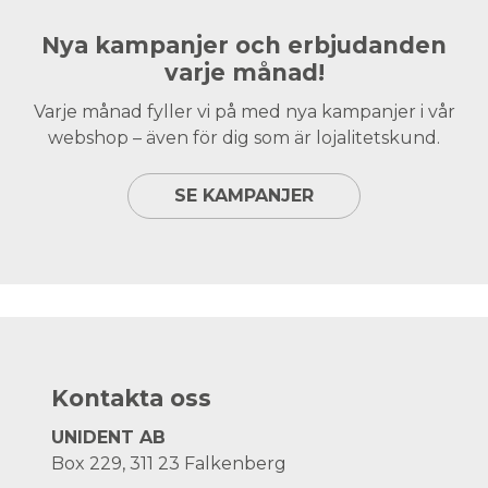
Nya kampanjer och erbjudanden
varje månad!
Varje månad fyller vi på med nya kampanjer i vår
webshop – även för dig som är lojalitetskund.
SE KAMPANJER
Kontakta oss
UNIDENT AB
Box 229, 311 23 Falkenberg