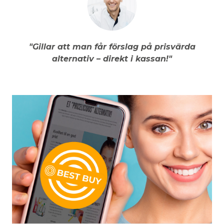
"Gillar att man får förslag på prisvärda
alternativ – direkt i kassan!"