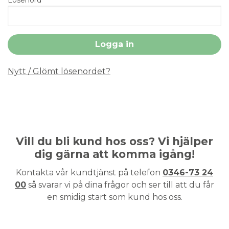
Nytt / Glömt lösenordet?
Vill du bli kund hos oss? Vi hjälper
dig gärna att komma igång!
Kontakta vår kundtjänst på telefon
0346-73 24
00
så svarar vi på dina frågor och ser till att du får
en smidig start som kund hos oss.