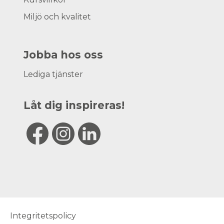
Miljö och kvalitet
Jobba hos oss
Lediga tjänster
Låt dig inspireras!
Integritetspolicy