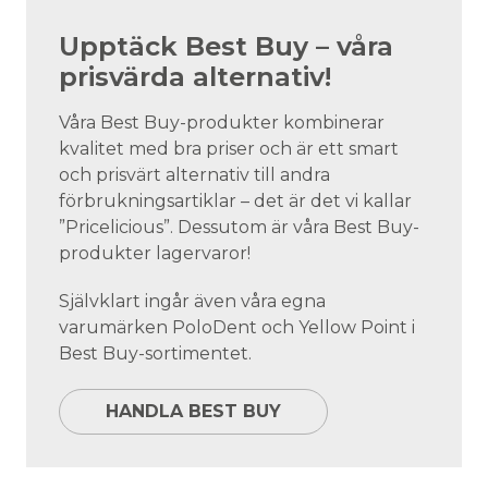
Upptäck Best Buy – våra
prisvärda alternativ!
Våra Best Buy-produkter kombinerar
kvalitet med bra priser och är ett smart
och prisvärt alternativ till andra
förbrukningsartiklar – det är det vi kallar
”Pricelicious”. Dessutom är våra Best Buy-
produkter lagervaror!
Självklart ingår även våra egna
varumärken PoloDent och Yellow Point i
Best Buy-sortimentet.
HANDLA BEST BUY