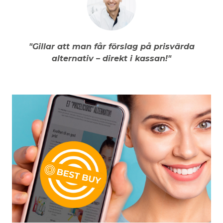
"Gillar att man får förslag på prisvärda
alternativ – direkt i kassan!"