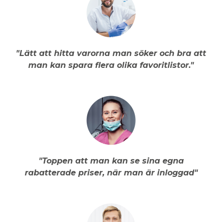
"Lätt att hitta varorna man söker och bra att
man kan spara flera olika favoritlistor."
"Toppen att man kan se sina egna
rabatterade priser, när man är inloggad"