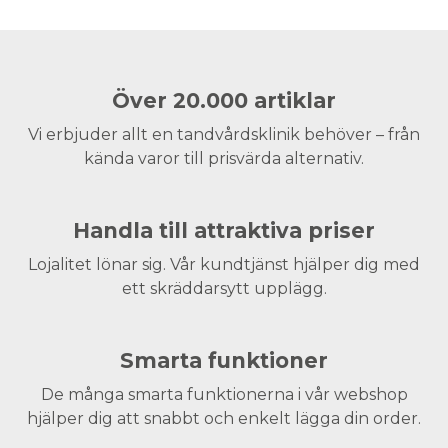
Över 20.000 artiklar
Vi erbjuder allt en tandvårdsklinik behöver – från
kända varor till prisvärda alternativ.
Handla till attraktiva priser
Lojalitet lönar sig. Vår kundtjänst hjälper dig med
ett skräddarsytt upplägg.
Smarta funktioner
De många smarta funktionerna i vår webshop
hjälper dig att snabbt och enkelt lägga din order.