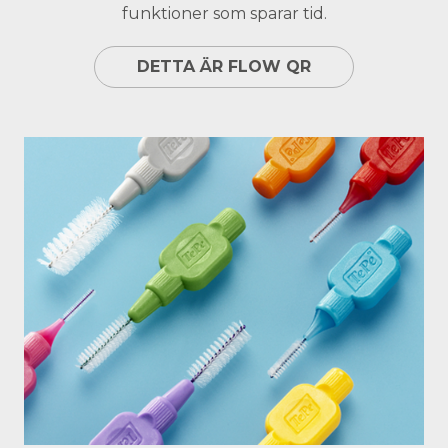
funktioner som sparar tid.
DETTA ÄR FLOW QR