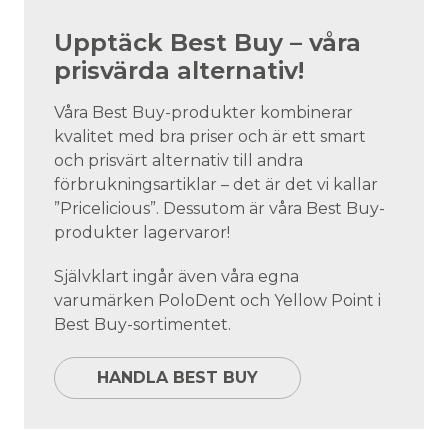
Upptäck Best Buy – våra
prisvärda alternativ!
Våra Best Buy-produkter kombinerar
kvalitet med bra priser och är ett smart
och prisvärt alternativ till andra
förbrukningsartiklar – det är det vi kallar
”Pricelicious”. Dessutom är våra Best Buy-
produkter lagervaror!
Självklart ingår även våra egna
varumärken PoloDent och Yellow Point i
Best Buy-sortimentet.
HANDLA BEST BUY