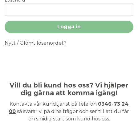
Nytt / Glömt lösenordet?
Vill du bli kund hos oss? Vi hjälper
dig gärna att komma igång!
Kontakta vår kundtjänst på telefon
0346-73 24
00
så svarar vi på dina frågor och ser till att du får
en smidig start som kund hos oss.