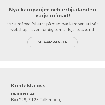
Nya kampanjer och erbjudanden
varje månad!
Varje månad fyller vi på med nya kampanjer i vår
webshop – även för dig som är lojalitetskund.
SE KAMPANJER
Kontakta oss
UNIDENT AB
Box 229, 311 23 Falkenberg