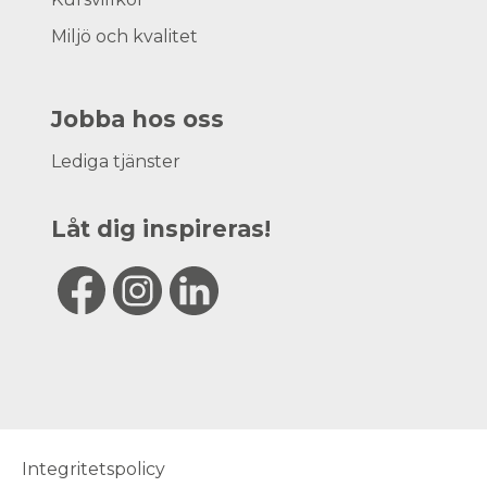
Miljö och kvalitet
Jobba hos oss
Lediga tjänster
Låt dig inspireras!
Integritetspolicy