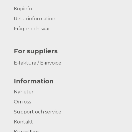
Köpinfo
Returinformation
Frågor och svar
For suppliers
E-faktura / E-invoice
Information
Nyheter
Om oss
Support och service
Kontakt
Kursvillkor