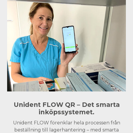
Unident FLOW QR – Det smarta
inköpssystemet.
Unident FLOW förenklar hela processen från
beställning till lagerhantering – med smarta