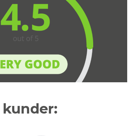
a kunder: