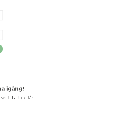
ma igång!
ser till att du får