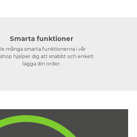
Smarta funktioner
e många smarta funktionerna i vår
hop hjälper dig att snabbt och enkelt
lägga din order.