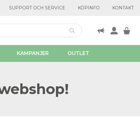
SUPPORT OCH SERVICE
KÖPINFO
KONTAKT
KAMPANJER
OUTLET
 webshop!