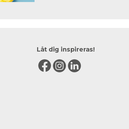
Låt dig inspireras!