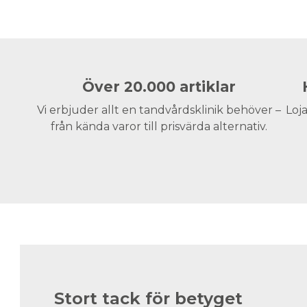
Över 20.000 artiklar
Vi erbjuder allt en tandvårdsklinik behöver –
Loja
från kända varor till prisvärda alternativ.
Stort tack för betyget