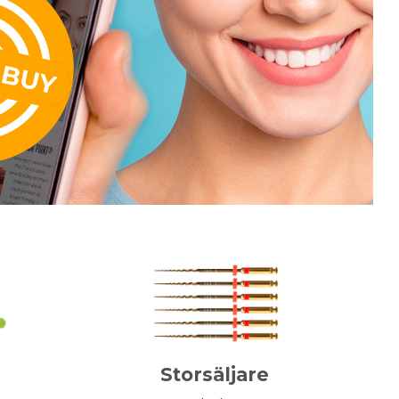
Storsäljare