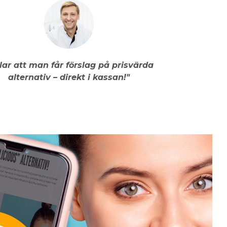
llar att man får förslag på prisvärda
alternativ – direkt i kassan!"