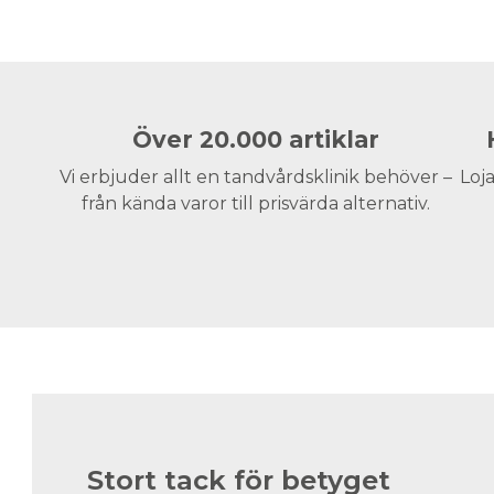
Över 20.000 artiklar
Vi erbjuder allt en tandvårdsklinik behöver –
Loja
från kända varor till prisvärda alternativ.
Stort tack för betyget