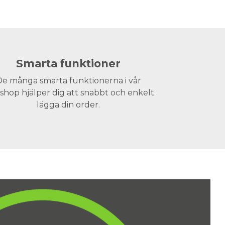
Smarta funktioner
e många smarta funktionerna i vår
hop hjälper dig att snabbt och enkelt
lägga din order.