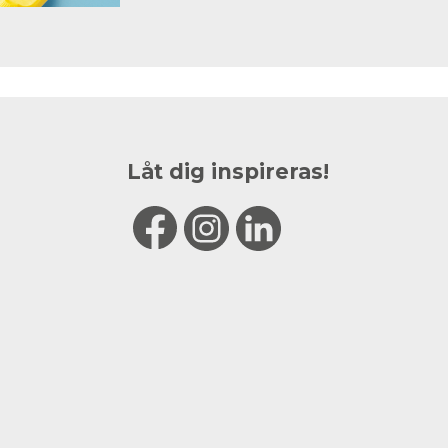
Låt dig inspireras!