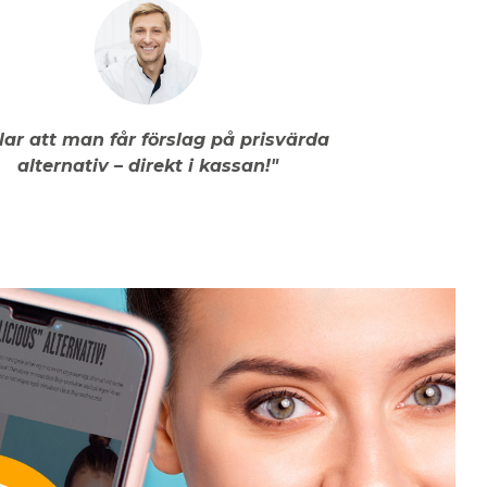
llar att man får förslag på prisvärda
alternativ – direkt i kassan!"