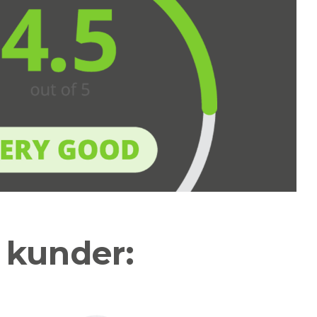
a kunder: