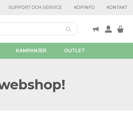
SUPPORT OCH SERVICE
KÖPINFO
KONTAKT
KAMPANJER
OUTLET
 webshop!