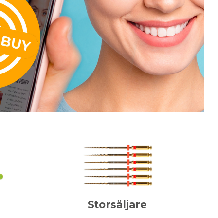
Storsäljare