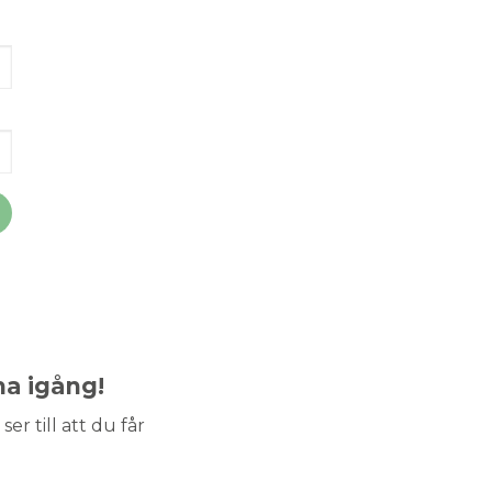
ma igång!
ser till att du får