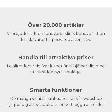
Över 20.000 artiklar
Vi erbjuder allt en tandvårdsklinik behöver – från
kända varor till prisvärda alternativ.
Handla till attraktiva priser
Lojalitet lönar sig. Vår kundtjänst hjälper dig med
ett skräddarsytt upplägg.
Smarta funktioner
De många smarta funktionerna i vår webshop
hjälper dig att snabbt och enkelt lägga din order.