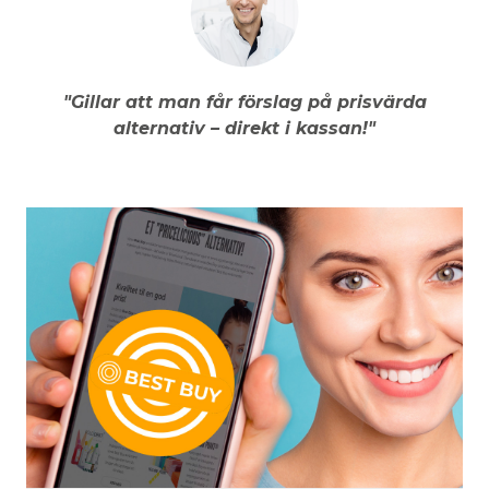
"Gillar att man får förslag på prisvärda
alternativ – direkt i kassan!"