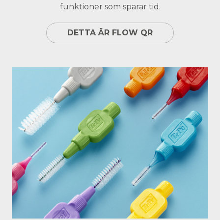
funktioner som sparar tid.
DETTA ÄR FLOW QR