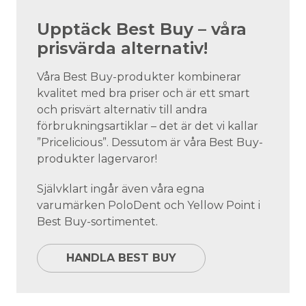
Upptäck Best Buy – våra
prisvärda alternativ!
Våra Best Buy-produkter kombinerar
kvalitet med bra priser och är ett smart
och prisvärt alternativ till andra
förbrukningsartiklar – det är det vi kallar
”Pricelicious”. Dessutom är våra Best Buy-
produkter lagervaror!
Självklart ingår även våra egna
varumärken PoloDent och Yellow Point i
Best Buy-sortimentet.
HANDLA BEST BUY