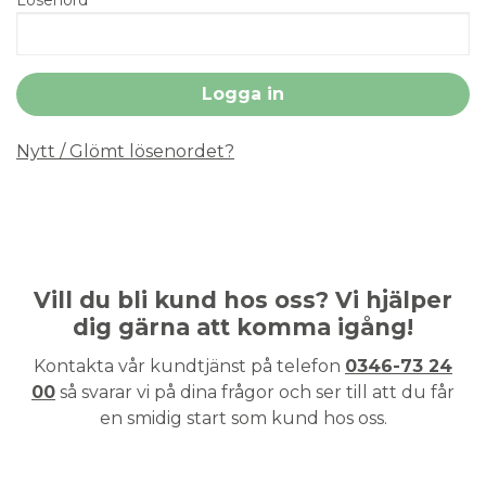
Nytt / Glömt lösenordet?
Vill du bli kund hos oss? Vi hjälper
dig gärna att komma igång!
Kontakta vår kundtjänst på telefon
0346-73 24
00
så svarar vi på dina frågor och ser till att du får
en smidig start som kund hos oss.