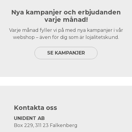
Nya kampanjer och erbjudanden
varje månad!
Varje månad fyller vi på med nya kampanjer i vår
webshop – även för dig som är lojalitetskund.
SE KAMPANJER
Kontakta oss
UNIDENT AB
Box 229, 311 23 Falkenberg