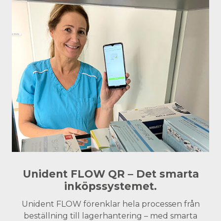
Unident FLOW QR – Det smarta
inköpssystemet.
Unident FLOW förenklar hela processen från
beställning till lagerhantering – med smarta