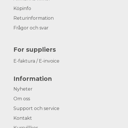
Köpinfo
Returinformation
Frågor och svar
For suppliers
E-faktura / E-invoice
Information
Nyheter
Om oss
Support och service
Kontakt
Kursvillkor