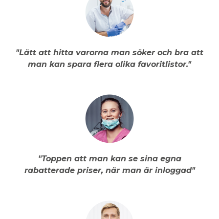
"Lätt att hitta varorna man söker och bra att
man kan spara flera olika favoritlistor."
"Toppen att man kan se sina egna
rabatterade priser, när man är inloggad"