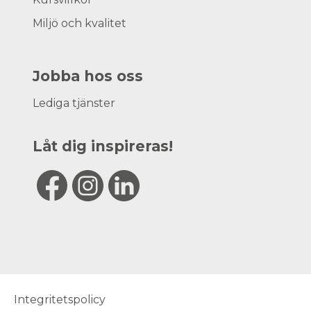
Miljö och kvalitet
Jobba hos oss
Lediga tjänster
Låt dig inspireras!
Integritetspolicy