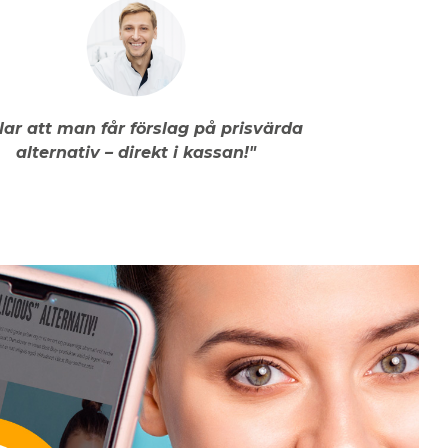
llar att man får förslag på prisvärda
alternativ – direkt i kassan!"