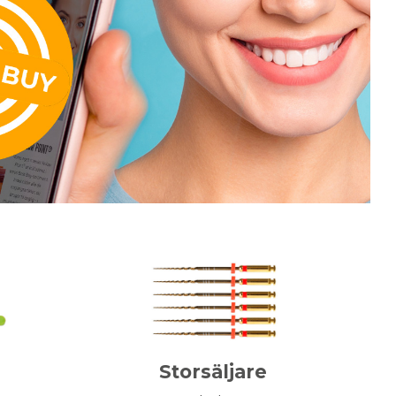
Storsäljare