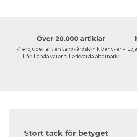
Över 20.000 artiklar
Vi erbjuder allt en tandvårdsklinik behöver –
Loja
från kända varor till prisvärda alternativ.
Stort tack för betyget