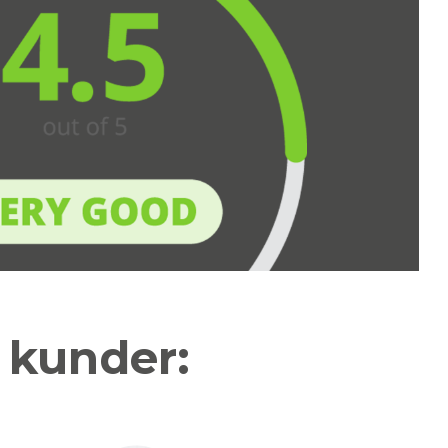
a kunder: