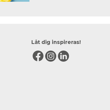
Låt dig inspireras!