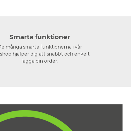
Smarta funktioner
e många smarta funktionerna i vår
hop hjälper dig att snabbt och enkelt
lägga din order.