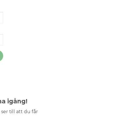
ma igång!
ser till att du får