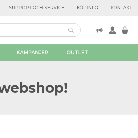
SUPPORT OCH SERVICE
KÖPINFO
KONTAKT
KAMPANJER
OUTLET
 webshop!