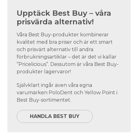
Upptäck Best Buy – våra
prisvärda alternativ!
Våra Best Buy-produkter kombinerar
kvalitet med bra priser och är ett smart
och prisvärt alternativ till andra
förbrukningsartiklar – det är det vi kallar
”Pricelicious”. Dessutom är våra Best Buy-
produkter lagervaror!
Självklart ingår även våra egna
varumärken PoloDent och Yellow Point i
Best Buy-sortimentet.
HANDLA BEST BUY