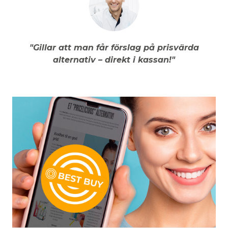
"Gillar att man får förslag på prisvärda
alternativ – direkt i kassan!"