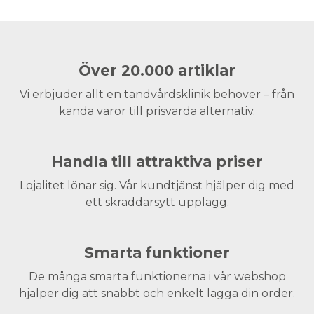
Över 20.000 artiklar
Vi erbjuder allt en tandvårdsklinik behöver – från
kända varor till prisvärda alternativ.
Handla till attraktiva priser
Lojalitet lönar sig. Vår kundtjänst hjälper dig med
ett skräddarsytt upplägg.
Smarta funktioner
De många smarta funktionerna i vår webshop
hjälper dig att snabbt och enkelt lägga din order.