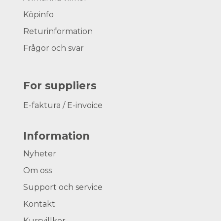
Köpinfo
Returinformation
Frågor och svar
For suppliers
E-faktura / E-invoice
Information
Nyheter
Om oss
Support och service
Kontakt
Kursvillkor