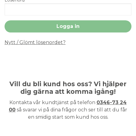
Nytt / Glömt lösenordet?
Vill du bli kund hos oss? Vi hjälper
dig gärna att komma igång!
Kontakta vår kundtjänst på telefon
0346-73 24
00
så svarar vi på dina frågor och ser till att du får
en smidig start som kund hos oss.