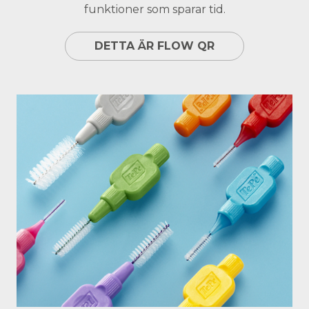
funktioner som sparar tid.
DETTA ÄR FLOW QR