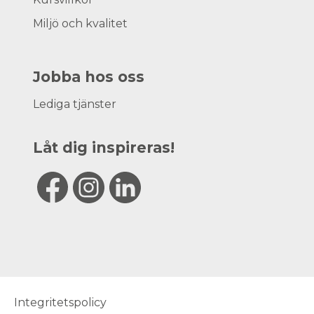
Miljö och kvalitet
Jobba hos oss
Lediga tjänster
Låt dig inspireras!
Integritetspolicy