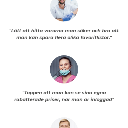
"Lätt att hitta varorna man söker och bra att
man kan spara flera olika favoritlistor."
"Toppen att man kan se sina egna
rabatterade priser, när man är inloggad"