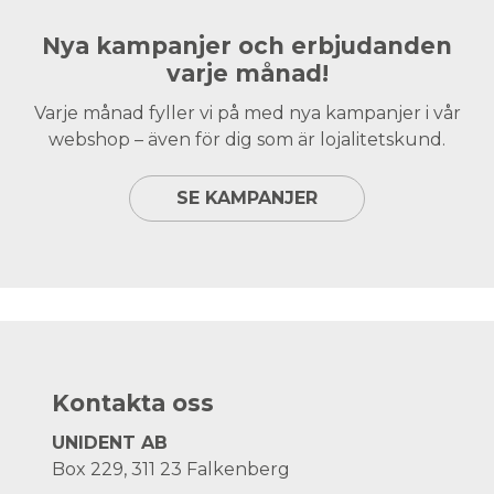
Nya kampanjer och erbjudanden
varje månad!
Varje månad fyller vi på med nya kampanjer i vår
webshop – även för dig som är lojalitetskund.
SE KAMPANJER
Kontakta oss
UNIDENT AB
Box 229, 311 23 Falkenberg