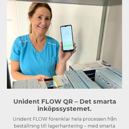
Unident FLOW QR – Det smarta
inköpssystemet.
Unident FLOW förenklar hela processen från
beställning till lagerhantering – med smarta