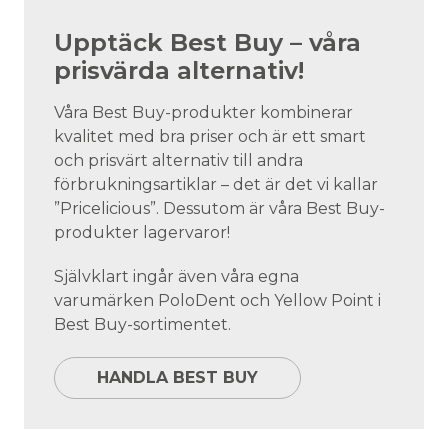
Upptäck Best Buy – våra
prisvärda alternativ!
Våra Best Buy-produkter kombinerar
kvalitet med bra priser och är ett smart
och prisvärt alternativ till andra
förbrukningsartiklar – det är det vi kallar
”Pricelicious”. Dessutom är våra Best Buy-
produkter lagervaror!
Självklart ingår även våra egna
varumärken PoloDent och Yellow Point i
Best Buy-sortimentet.
HANDLA BEST BUY