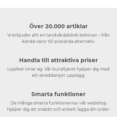
Över 20.000 artiklar
Vi erbjuder allt en tandvårdsklinik behöver – från
kända varor till prisvärda alternativ.
Handla till attraktiva priser
Lojalitet lönar sig. Vår kundtjänst hjälper dig med
ett skräddarsytt upplägg.
Smarta funktioner
De många smarta funktionerna i vår webshop
hjälper dig att snabbt och enkelt lägga din order.