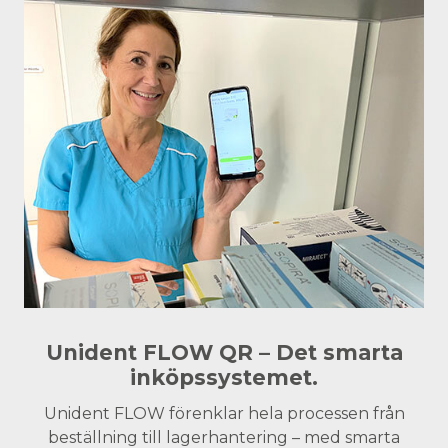
Unident FLOW QR – Det smarta
inköpssystemet.
Unident FLOW förenklar hela processen från
beställning till lagerhantering – med smarta