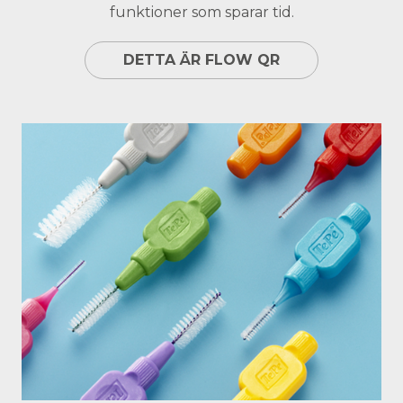
funktioner som sparar tid.
DETTA ÄR FLOW QR