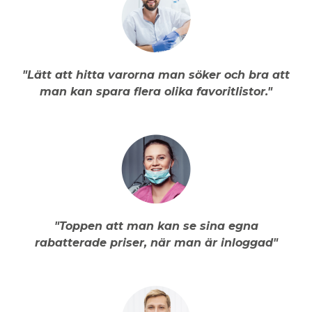
"Lätt att hitta varorna man söker och bra att
man kan spara flera olika favoritlistor."
"Toppen att man kan se sina egna
rabatterade priser, när man är inloggad"