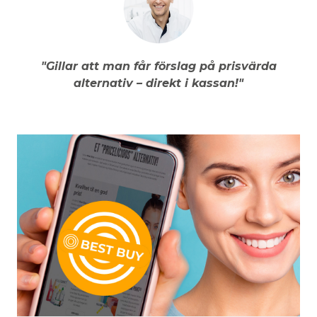
"Gillar att man får förslag på prisvärda
alternativ – direkt i kassan!"