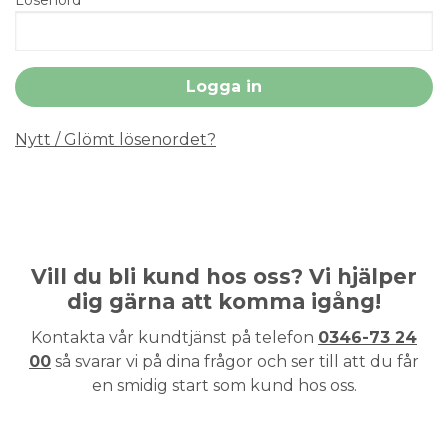
Nytt / Glömt lösenordet?
Vill du bli kund hos oss? Vi hjälper
dig gärna att komma igång!
Kontakta vår kundtjänst på telefon
0346-73 24
00
så svarar vi på dina frågor och ser till att du får
en smidig start som kund hos oss.