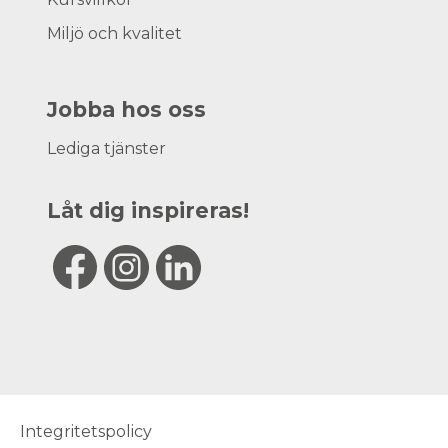
Miljö och kvalitet
Jobba hos oss
Lediga tjänster
Låt dig inspireras!
Integritetspolicy