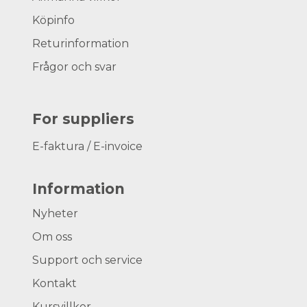
Köpinfo
Returinformation
Frågor och svar
For suppliers
E-faktura / E-invoice
Information
Nyheter
Om oss
Support och service
Kontakt
Kursvillkor