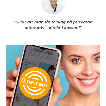
"Gillar att man får förslag på prisvärda
alternativ – direkt i kassan!"