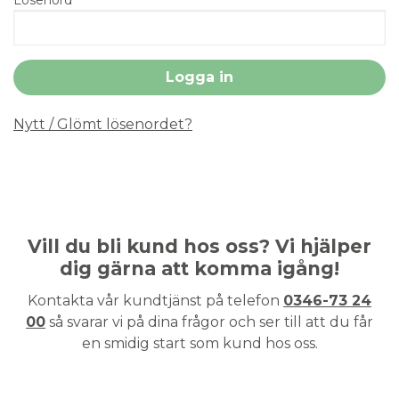
Nytt / Glömt lösenordet?
Vill du bli kund hos oss? Vi hjälper
dig gärna att komma igång!
Kontakta vår kundtjänst på telefon
0346-73 24
00
så svarar vi på dina frågor och ser till att du får
en smidig start som kund hos oss.