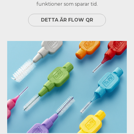
funktioner som sparar tid.
DETTA ÄR FLOW QR