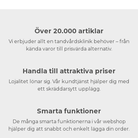
Över 20.000 artiklar
Vi erbjuder allt en tandvårdsklinik behöver – från
kända varor till prisvärda alternativ.
Handla till attraktiva priser
Lojalitet lönar sig. Vår kundtjänst hjälper dig med
ett skräddarsytt upplägg.
Smarta funktioner
De många smarta funktionerna i vår webshop
hjälper dig att snabbt och enkelt lägga din order.