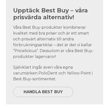
Upptäck Best Buy – våra
prisvärda alternativ!
Våra Best Buy-produkter kombinerar
kvalitet med bra priser och är ett smart
och prisvärt alternativ till andra
förbrukningsartiklar – det är det vi kallar
”Pricelicious”. Dessutom är våra Best Buy-
produkter lagervaror!
Självklart ingår även våra egna
varumärken PoloDent och Yellow Point i
Best Buy-sortimentet.
HANDLA BEST BUY