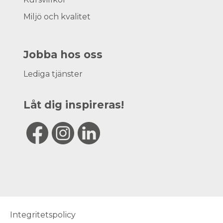
Miljö och kvalitet
Jobba hos oss
Lediga tjänster
Låt dig inspireras!
Integritetspolicy