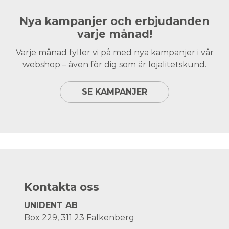
Nya kampanjer och erbjudanden
varje månad!
Varje månad fyller vi på med nya kampanjer i vår
webshop – även för dig som är lojalitetskund.
SE KAMPANJER
Kontakta oss
UNIDENT AB
Box 229, 311 23 Falkenberg