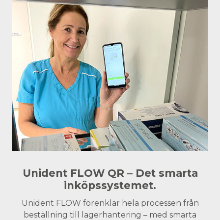
Unident FLOW QR – Det smarta
inköpssystemet.
Unident FLOW förenklar hela processen från
beställning till lagerhantering – med smarta