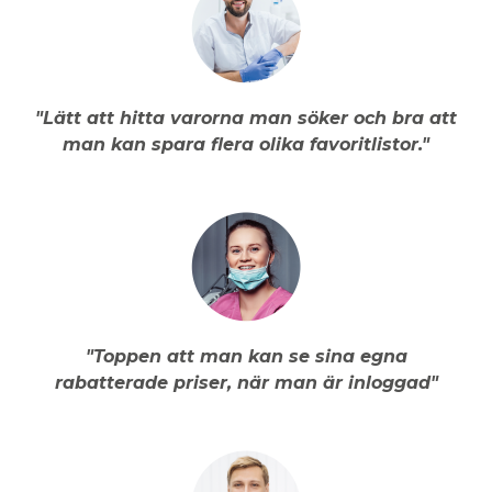
"Lätt att hitta varorna man söker och bra att
man kan spara flera olika favoritlistor."
"Toppen att man kan se sina egna
rabatterade priser, när man är inloggad"