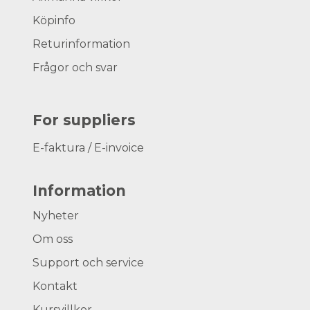
Köpinfo
Returinformation
Frågor och svar
For suppliers
E-faktura / E-invoice
Information
Nyheter
Om oss
Support och service
Kontakt
Kursvillkor