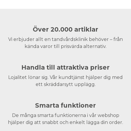
Över 20.000 artiklar
Vi erbjuder allt en tandvårdsklinik behöver – från
kända varor till prisvärda alternativ.
Handla till attraktiva priser
Lojalitet lönar sig. Vår kundtjänst hjälper dig med
ett skräddarsytt upplägg.
Smarta funktioner
De många smarta funktionerna i vår webshop
hjälper dig att snabbt och enkelt lägga din order.