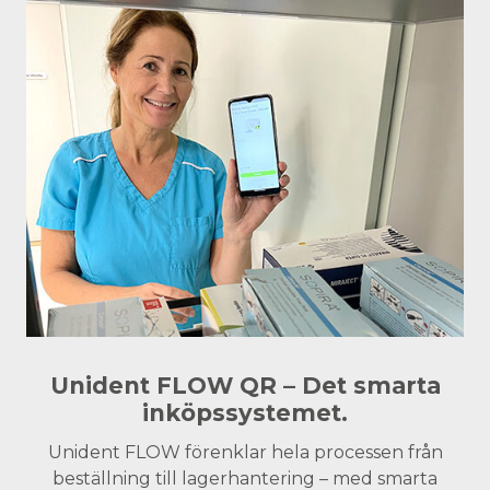
Unident FLOW QR – Det smarta
inköpssystemet.
Unident FLOW förenklar hela processen från
beställning till lagerhantering – med smarta