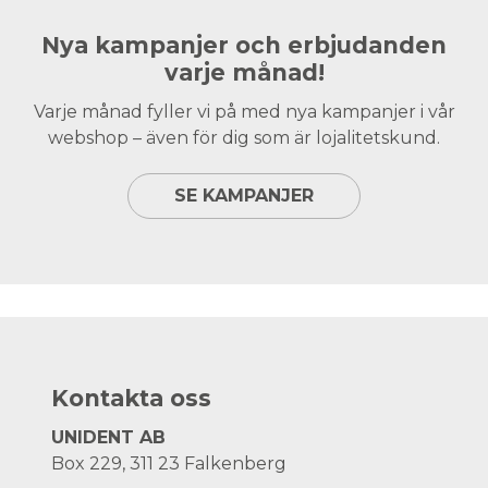
Nya kampanjer och erbjudanden
varje månad!
Varje månad fyller vi på med nya kampanjer i vår
webshop – även för dig som är lojalitetskund.
SE KAMPANJER
Kontakta oss
UNIDENT AB
Box 229, 311 23 Falkenberg