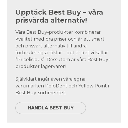
Upptäck Best Buy – våra
prisvärda alternativ!
Våra Best Buy-produkter kombinerar
kvalitet med bra priser och är ett smart
och prisvärt alternativ till andra
förbrukningsartiklar – det är det vi kallar
”Pricelicious”. Dessutom är våra Best Buy-
produkter lagervaror!
Självklart ingår även våra egna
varumärken PoloDent och Yellow Point i
Best Buy-sortimentet.
HANDLA BEST BUY