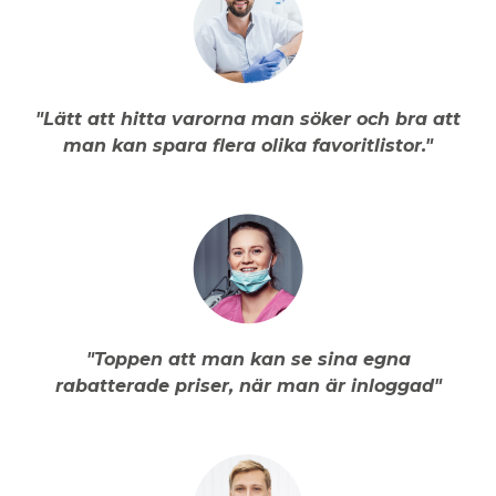
"Lätt att hitta varorna man söker och bra att
man kan spara flera olika favoritlistor."
"Toppen att man kan se sina egna
rabatterade priser, när man är inloggad"