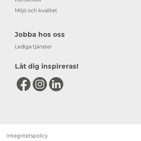
Miljö och kvalitet
Jobba hos oss
Lediga tjänster
Låt dig inspireras!
Integritetspolicy