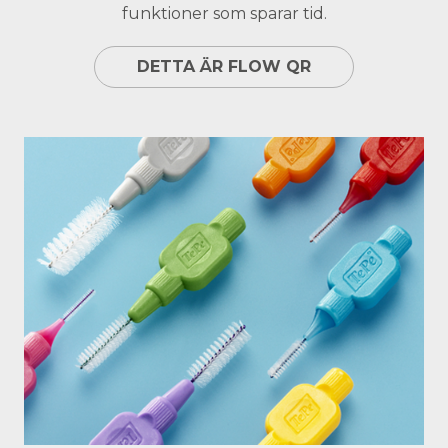
funktioner som sparar tid.
DETTA ÄR FLOW QR