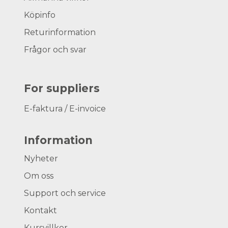
Köpinfo
Returinformation
Frågor och svar
For suppliers
E-faktura / E-invoice
Information
Nyheter
Om oss
Support och service
Kontakt
Kursvillkor