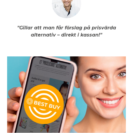
"Gillar att man får förslag på prisvärda
alternativ – direkt i kassan!"