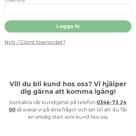
Nytt / Glömt lösenordet?
Vill du bli kund hos oss? Vi hjälper
dig gärna att komma igång!
Kontakta vår kundtjänst på telefon
0346-73 24
00
så svarar vi på dina frågor och ser till att du får
en smidig start som kund hos oss.