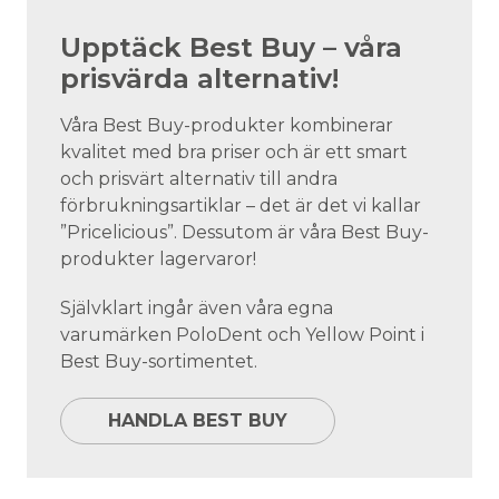
Upptäck Best Buy – våra
prisvärda alternativ!
Våra Best Buy-produkter kombinerar
kvalitet med bra priser och är ett smart
och prisvärt alternativ till andra
förbrukningsartiklar – det är det vi kallar
”Pricelicious”. Dessutom är våra Best Buy-
produkter lagervaror!
Självklart ingår även våra egna
varumärken PoloDent och Yellow Point i
Best Buy-sortimentet.
HANDLA BEST BUY