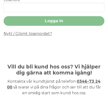
Nytt / Glömt lösenordet?
Vill du bli kund hos oss? Vi hjälper
dig gärna att komma igång!
Kontakta vår kundtjänst på telefon
0346-73 24
00
så svarar vi på dina frågor och ser till att du får
en smidig start som kund hos oss.