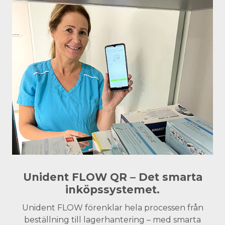
Unident FLOW QR – Det smarta
inköpssystemet.
Unident FLOW förenklar hela processen från
beställning till lagerhantering – med smarta