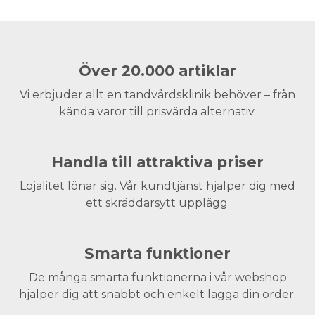
Över 20.000 artiklar
Vi erbjuder allt en tandvårdsklinik behöver – från
kända varor till prisvärda alternativ.
Handla till attraktiva priser
Lojalitet lönar sig. Vår kundtjänst hjälper dig med
ett skräddarsytt upplägg.
Smarta funktioner
De många smarta funktionerna i vår webshop
hjälper dig att snabbt och enkelt lägga din order.