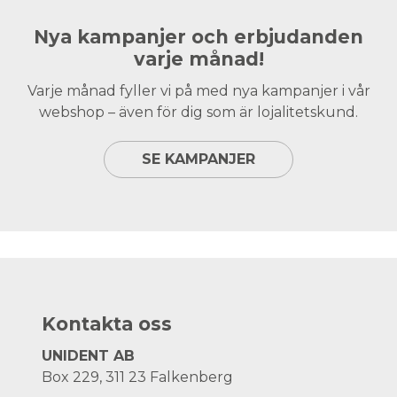
Nya kampanjer och erbjudanden
varje månad!
Varje månad fyller vi på med nya kampanjer i vår
webshop – även för dig som är lojalitetskund.
SE KAMPANJER
Kontakta oss
UNIDENT AB
Box 229, 311 23 Falkenberg