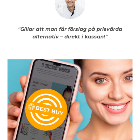
"Gillar att man får förslag på prisvärda
alternativ – direkt i kassan!"