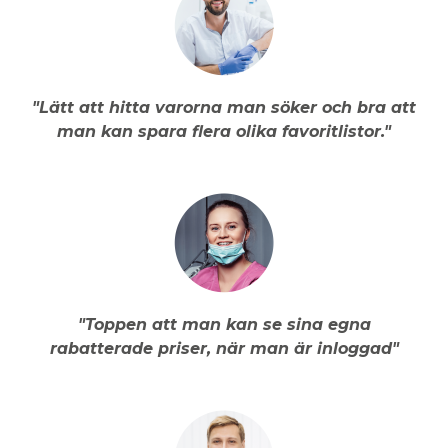
"Lätt att hitta varorna man söker och bra att
man kan spara flera olika favoritlistor."
"Toppen att man kan se sina egna
rabatterade priser, när man är inloggad"