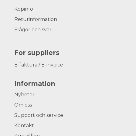
Köpinfo
Returinformation
Frågor och svar
For suppliers
E-faktura / E-invoice
Information
Nyheter
Om oss
Support och service
Kontakt
Kursvillkor