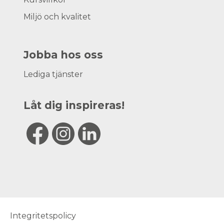
Miljö och kvalitet
Jobba hos oss
Lediga tjänster
Låt dig inspireras!
Integritetspolicy