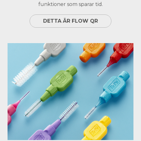
funktioner som sparar tid.
DETTA ÄR FLOW QR