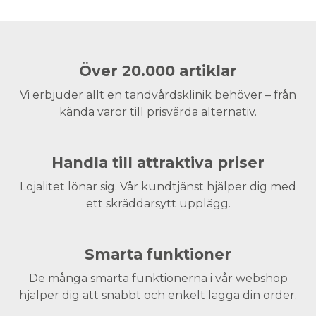
Över 20.000 artiklar
Vi erbjuder allt en tandvårdsklinik behöver – från
kända varor till prisvärda alternativ.
Handla till attraktiva priser
Lojalitet lönar sig. Vår kundtjänst hjälper dig med
ett skräddarsytt upplägg.
Smarta funktioner
De många smarta funktionerna i vår webshop
hjälper dig att snabbt och enkelt lägga din order.