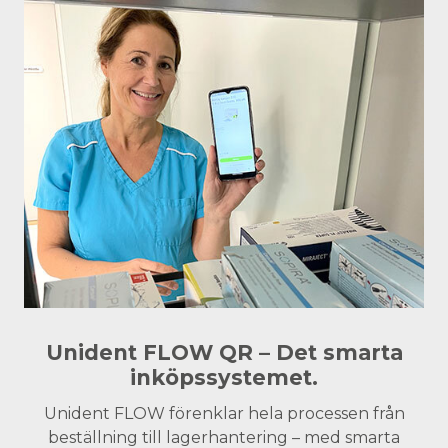
Unident FLOW QR – Det smarta
inköpssystemet.
Unident FLOW förenklar hela processen från
beställning till lagerhantering – med smarta