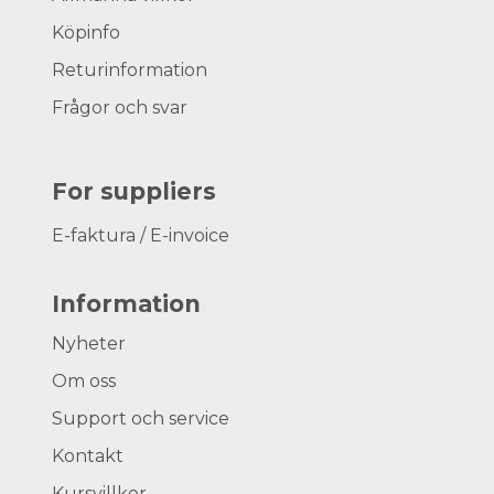
Köpinfo
Returinformation
Frågor och svar
For suppliers
E-faktura / E-invoice
Information
Nyheter
Om oss
Support och service
Kontakt
Kursvillkor