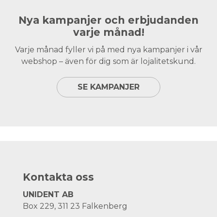
Nya kampanjer och erbjudanden
varje månad!
Varje månad fyller vi på med nya kampanjer i vår
webshop – även för dig som är lojalitetskund.
SE KAMPANJER
Kontakta oss
UNIDENT AB
Box 229, 311 23 Falkenberg