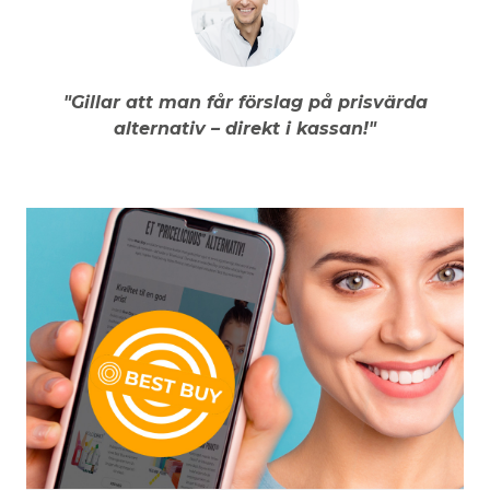
"Gillar att man får förslag på prisvärda
alternativ – direkt i kassan!"