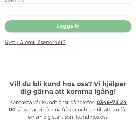
Nytt / Glömt lösenordet?
Vill du bli kund hos oss? Vi hjälper
dig gärna att komma igång!
Kontakta vår kundtjänst på telefon
0346-73 24
00
så svarar vi på dina frågor och ser till att du får
en smidig start som kund hos oss.