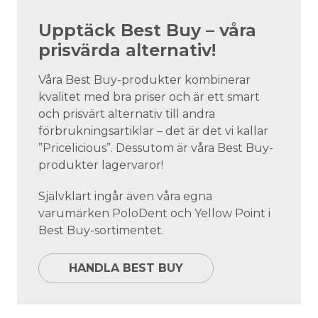
Upptäck Best Buy – våra
prisvärda alternativ!
Våra Best Buy-produkter kombinerar
kvalitet med bra priser och är ett smart
och prisvärt alternativ till andra
förbrukningsartiklar – det är det vi kallar
”Pricelicious”. Dessutom är våra Best Buy-
produkter lagervaror!
Självklart ingår även våra egna
varumärken PoloDent och Yellow Point i
Best Buy-sortimentet.
HANDLA BEST BUY