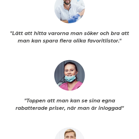
"Lätt att hitta varorna man söker och bra att
man kan spara flera olika favoritlistor."
"Toppen att man kan se sina egna
rabatterade priser, när man är inloggad"