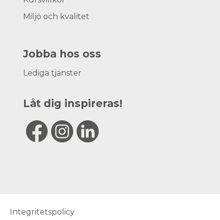
Miljö och kvalitet
Jobba hos oss
Lediga tjänster
Låt dig inspireras!
Integritetspolicy