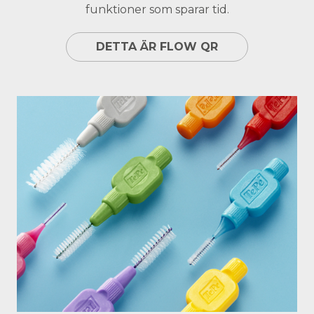
funktioner som sparar tid.
DETTA ÄR FLOW QR