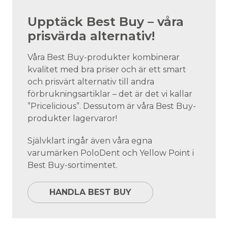
Upptäck Best Buy – våra
prisvärda alternativ!
Våra Best Buy-produkter kombinerar
kvalitet med bra priser och är ett smart
och prisvärt alternativ till andra
förbrukningsartiklar – det är det vi kallar
”Pricelicious”. Dessutom är våra Best Buy-
produkter lagervaror!
Självklart ingår även våra egna
varumärken PoloDent och Yellow Point i
Best Buy-sortimentet.
HANDLA BEST BUY