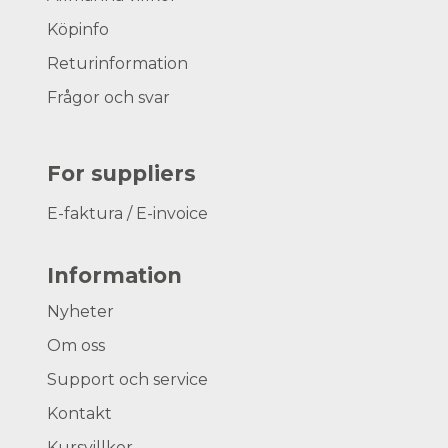
Köpinfo
Returinformation
Frågor och svar
For suppliers
E-faktura / E-invoice
Information
Nyheter
Om oss
Support och service
Kontakt
Kursvillkor