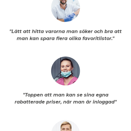
"Lätt att hitta varorna man söker och bra att
man kan spara flera olika favoritlistor."
"Toppen att man kan se sina egna
rabatterade priser, när man är inloggad"