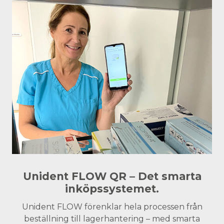
Unident FLOW QR – Det smarta
inköpssystemet.
Unident FLOW förenklar hela processen från
beställning till lagerhantering – med smarta