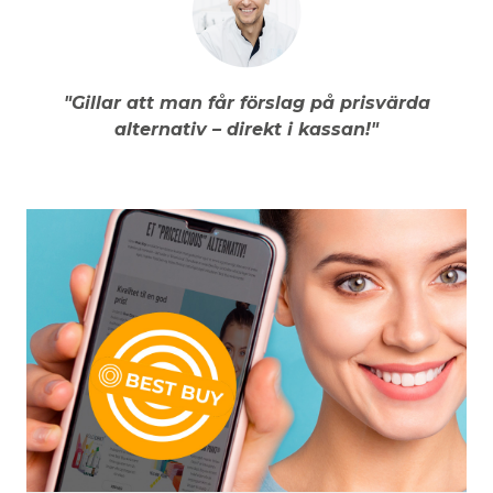
"Gillar att man får förslag på prisvärda
alternativ – direkt i kassan!"