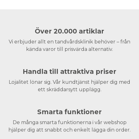
Över 20.000 artiklar
Vi erbjuder allt en tandvårdsklinik behöver – från
kända varor till prisvärda alternativ.
Handla till attraktiva priser
Lojalitet lönar sig. Vår kundtjänst hjälper dig med
ett skräddarsytt upplägg.
Smarta funktioner
De många smarta funktionerna i vår webshop
hjälper dig att snabbt och enkelt lägga din order.