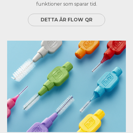
funktioner som sparar tid.
DETTA ÄR FLOW QR