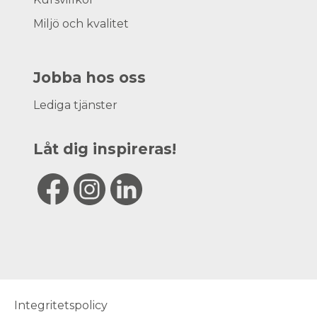
Miljö och kvalitet
Jobba hos oss
Lediga tjänster
Låt dig inspireras!
Integritetspolicy