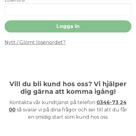
Nytt / Glömt lösenordet?
Vill du bli kund hos oss? Vi hjälper
dig gärna att komma igång!
Kontakta vår kundtjänst på telefon
0346-73 24
00
så svarar vi på dina frågor och ser till att du får
en smidig start som kund hos oss.