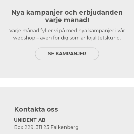
Nya kampanjer och erbjudanden
varje månad!
Varje månad fyller vi på med nya kampanjer i vår
webshop – även för dig som är lojalitetskund.
SE KAMPANJER
Kontakta oss
UNIDENT AB
Box 229, 311 23 Falkenberg