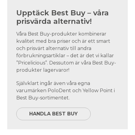
Upptäck Best Buy – våra
prisvärda alternativ!
Våra Best Buy-produkter kombinerar
kvalitet med bra priser och är ett smart
och prisvärt alternativ till andra
förbrukningsartiklar – det är det vi kallar
”Pricelicious”. Dessutom är våra Best Buy-
produkter lagervaror!
Självklart ingår även våra egna
varumärken PoloDent och Yellow Point i
Best Buy-sortimentet.
HANDLA BEST BUY