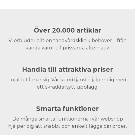
Över 20.000 artiklar
Vi erbjuder allt en tandvårdsklinik behöver – från
kända varor till prisvärda alternativ.
Handla till attraktiva priser
Lojalitet lönar sig. Vår kundtjänst hjälper dig med
ett skräddarsytt upplägg.
Smarta funktioner
De många smarta funktionerna i vår webshop
hjälper dig att snabbt och enkelt lägga din order.