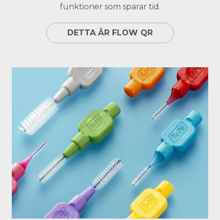
funktioner som sparar tid.
DETTA ÄR FLOW QR