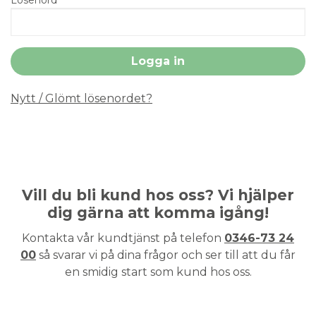
Nytt / Glömt lösenordet?
Vill du bli kund hos oss? Vi hjälper
dig gärna att komma igång!
Kontakta vår kundtjänst på telefon
0346-73 24
00
så svarar vi på dina frågor och ser till att du får
en smidig start som kund hos oss.