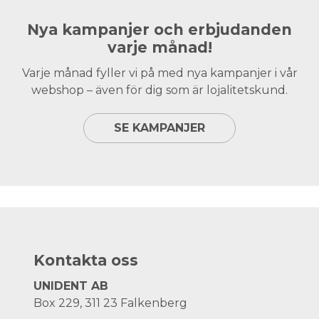
Nya kampanjer och erbjudanden
varje månad!
Varje månad fyller vi på med nya kampanjer i vår
webshop – även för dig som är lojalitetskund.
SE KAMPANJER
Kontakta oss
UNIDENT AB
Box 229, 311 23 Falkenberg