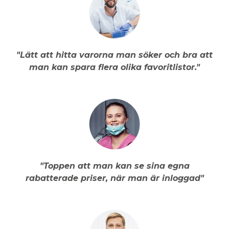
"Lätt att hitta varorna man söker och bra att
man kan spara flera olika favoritlistor."
"Toppen att man kan se sina egna
rabatterade priser, när man är inloggad"