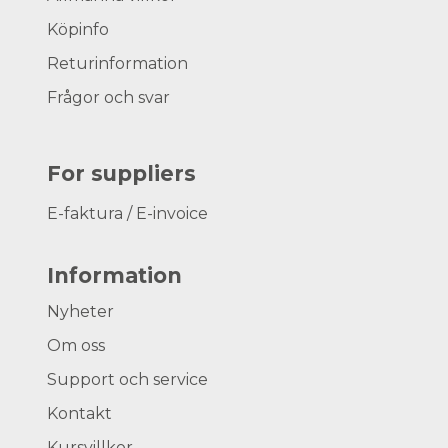
Köpinfo
Returinformation
Frågor och svar
For suppliers
E-faktura / E-invoice
Information
Nyheter
Om oss
Support och service
Kontakt
Kursvillkor