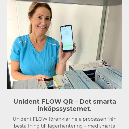
Unident FLOW QR – Det smarta
inköpssystemet.
Unident FLOW förenklar hela processen från
beställning till lagerhantering – med smarta