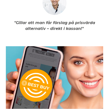
"Gillar att man får förslag på prisvärda
alternativ – direkt i kassan!"