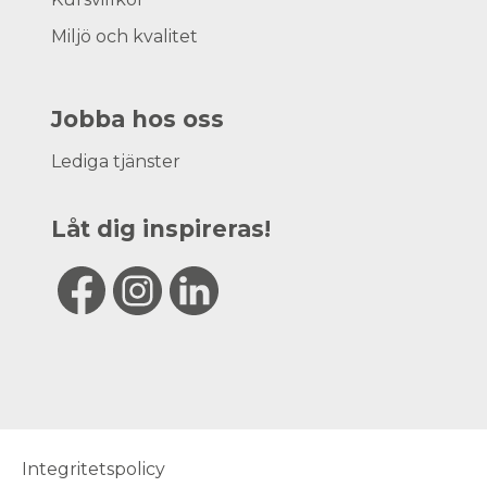
Miljö och kvalitet
Jobba hos oss
Lediga tjänster
Låt dig inspireras!
Integritetspolicy