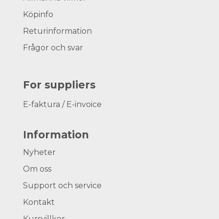
Köpinfo
Returinformation
Frågor och svar
For suppliers
E-faktura / E-invoice
Information
Nyheter
Om oss
Support och service
Kontakt
Kursvillkor