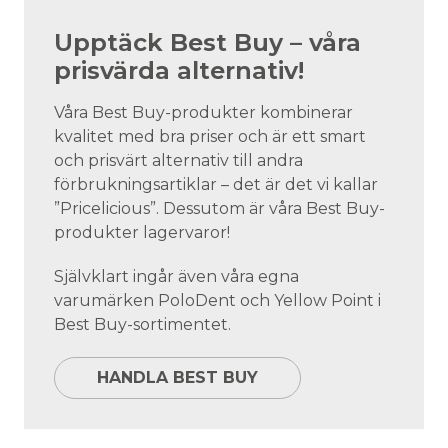
Upptäck Best Buy – våra
prisvärda alternativ!
Våra Best Buy-produkter kombinerar
kvalitet med bra priser och är ett smart
och prisvärt alternativ till andra
förbrukningsartiklar – det är det vi kallar
”Pricelicious”. Dessutom är våra Best Buy-
produkter lagervaror!
Självklart ingår även våra egna
varumärken PoloDent och Yellow Point i
Best Buy-sortimentet.
HANDLA BEST BUY