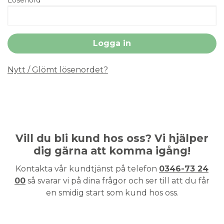
Nytt / Glömt lösenordet?
Vill du bli kund hos oss? Vi hjälper
dig gärna att komma igång!
Kontakta vår kundtjänst på telefon
0346-73 24
00
så svarar vi på dina frågor och ser till att du får
en smidig start som kund hos oss.