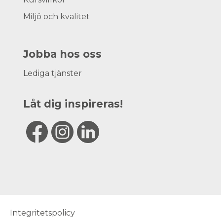
Miljö och kvalitet
Jobba hos oss
Lediga tjänster
Låt dig inspireras!
Integritetspolicy