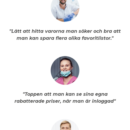
"Lätt att hitta varorna man söker och bra att
man kan spara flera olika favoritlistor."
"Toppen att man kan se sina egna
rabatterade priser, när man är inloggad"