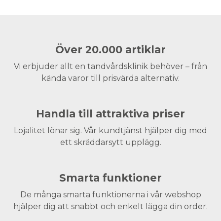
Över 20.000 artiklar
Vi erbjuder allt en tandvårdsklinik behöver – från
kända varor till prisvärda alternativ.
Handla till attraktiva priser
Lojalitet lönar sig. Vår kundtjänst hjälper dig med
ett skräddarsytt upplägg.
Smarta funktioner
De många smarta funktionerna i vår webshop
hjälper dig att snabbt och enkelt lägga din order.