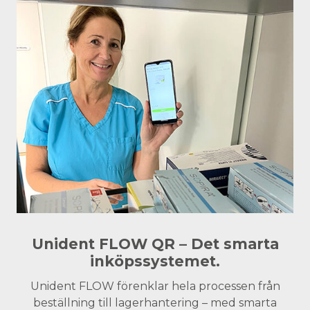
Unident FLOW QR – Det smarta
inköpssystemet.
Unident FLOW förenklar hela processen från
beställning till lagerhantering – med smarta