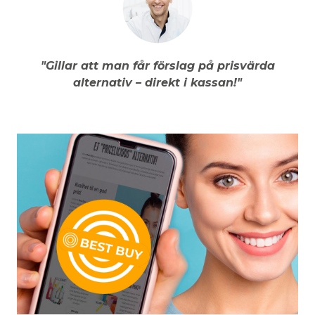
"Gillar att man får förslag på prisvärda
alternativ – direkt i kassan!"