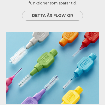
funktioner som sparar tid.
DETTA ÄR FLOW QR