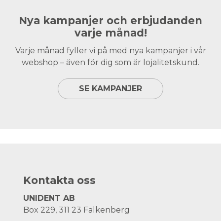
Nya kampanjer och erbjudanden
varje månad!
Varje månad fyller vi på med nya kampanjer i vår
webshop – även för dig som är lojalitetskund.
SE KAMPANJER
Kontakta oss
UNIDENT AB
Box 229, 311 23 Falkenberg