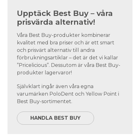
Upptäck Best Buy – våra
prisvärda alternativ!
Våra Best Buy-produkter kombinerar
kvalitet med bra priser och är ett smart
och prisvärt alternativ till andra
förbrukningsartiklar – det är det vi kallar
”Pricelicious”. Dessutom är våra Best Buy-
produkter lagervaror!
Självklart ingår även våra egna
varumärken PoloDent och Yellow Point i
Best Buy-sortimentet.
HANDLA BEST BUY