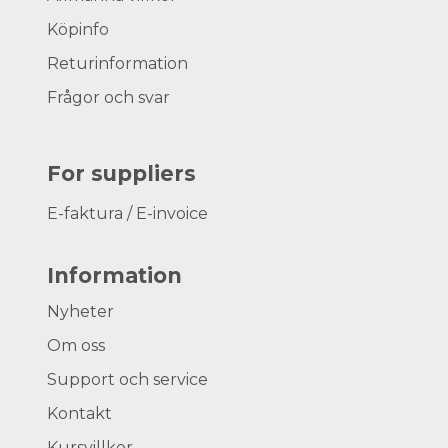
Köpinfo
Returinformation
Frågor och svar
For suppliers
E-faktura / E-invoice
Information
Nyheter
Om oss
Support och service
Kontakt
Kursvillkor