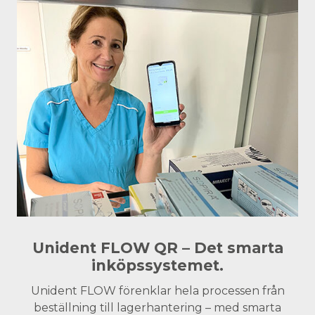
Unident FLOW QR – Det smarta
inköpssystemet.
Unident FLOW förenklar hela processen från
beställning till lagerhantering – med smarta