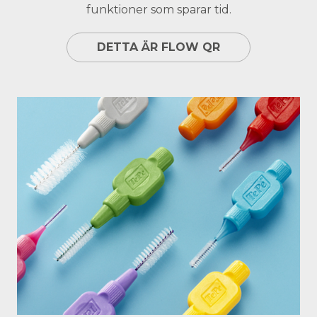
funktioner som sparar tid.
DETTA ÄR FLOW QR