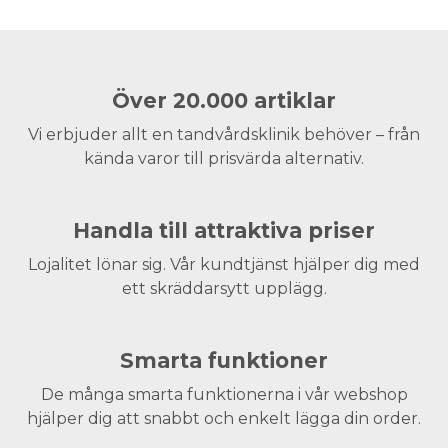
Över 20.000 artiklar
Vi erbjuder allt en tandvårdsklinik behöver – från
kända varor till prisvärda alternativ.
Handla till attraktiva priser
Lojalitet lönar sig. Vår kundtjänst hjälper dig med
ett skräddarsytt upplägg.
Smarta funktioner
De många smarta funktionerna i vår webshop
hjälper dig att snabbt och enkelt lägga din order.