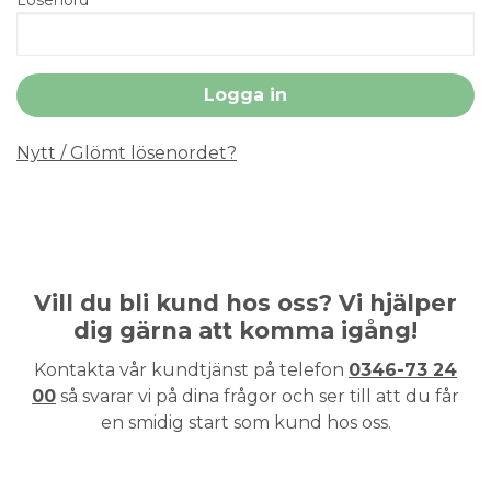
Nytt / Glömt lösenordet?
Vill du bli kund hos oss? Vi hjälper
dig gärna att komma igång!
Kontakta vår kundtjänst på telefon
0346-73 24
00
så svarar vi på dina frågor och ser till att du får
en smidig start som kund hos oss.