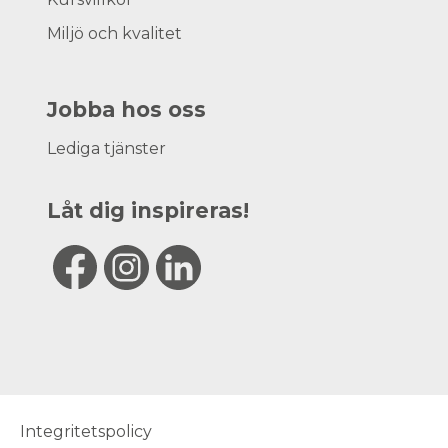
Miljö och kvalitet
Jobba hos oss
Lediga tjänster
Låt dig inspireras!
Integritetspolicy