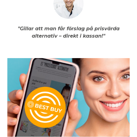
"Gillar att man får förslag på prisvärda
alternativ – direkt i kassan!"