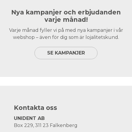
Nya kampanjer och erbjudanden
varje månad!
Varje månad fyller vi på med nya kampanjer i vår
webshop – även för dig som är lojalitetskund.
SE KAMPANJER
Kontakta oss
UNIDENT AB
Box 229, 311 23 Falkenberg