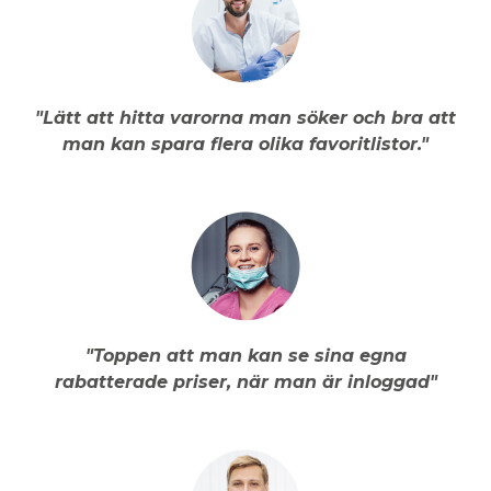
"Lätt att hitta varorna man söker och bra att
man kan spara flera olika favoritlistor."
"Toppen att man kan se sina egna
rabatterade priser, när man är inloggad"