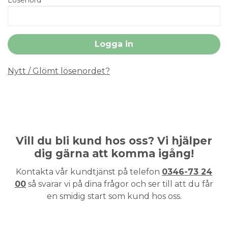
Nytt / Glömt lösenordet?
Vill du bli kund hos oss? Vi hjälper
dig gärna att komma igång!
Kontakta vår kundtjänst på telefon
0346-73 24
00
så svarar vi på dina frågor och ser till att du får
en smidig start som kund hos oss.