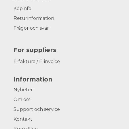
Köpinfo
Returinformation
Frågor och svar
For suppliers
E-faktura / E-invoice
Information
Nyheter
Om oss
Support och service
Kontakt
Kursvillkor