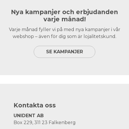
Nya kampanjer och erbjudanden
varje månad!
Varje månad fyller vi på med nya kampanjer i vår
webshop – även för dig som är lojalitetskund.
SE KAMPANJER
Kontakta oss
UNIDENT AB
Box 229, 311 23 Falkenberg