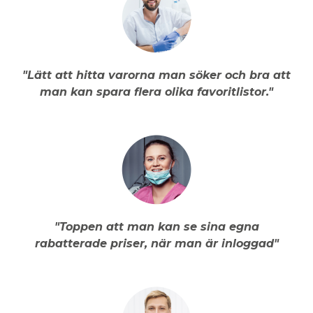
"Lätt att hitta varorna man söker och bra att
man kan spara flera olika favoritlistor."
"Toppen att man kan se sina egna
rabatterade priser, när man är inloggad"