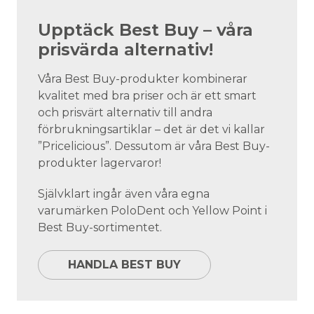
Upptäck Best Buy – våra
prisvärda alternativ!
Våra Best Buy-produkter kombinerar
kvalitet med bra priser och är ett smart
och prisvärt alternativ till andra
förbrukningsartiklar – det är det vi kallar
”Pricelicious”. Dessutom är våra Best Buy-
produkter lagervaror!
Självklart ingår även våra egna
varumärken PoloDent och Yellow Point i
Best Buy-sortimentet.
HANDLA BEST BUY