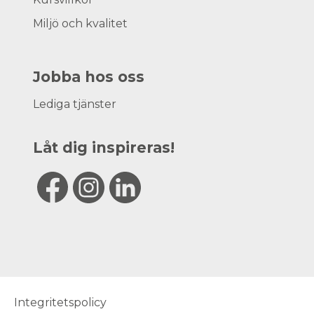
Miljö och kvalitet
Jobba hos oss
Lediga tjänster
Låt dig inspireras!
Integritetspolicy