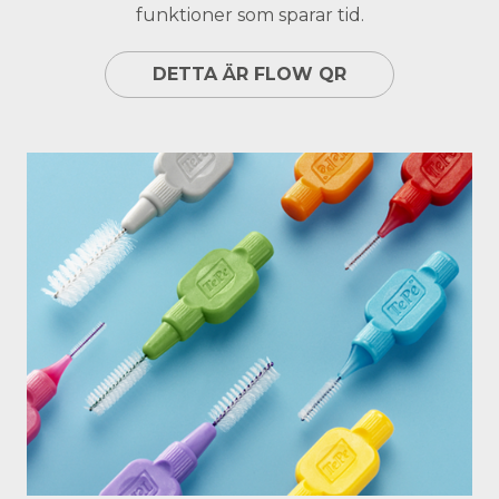
funktioner som sparar tid.
DETTA ÄR FLOW QR