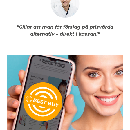
"Gillar att man får förslag på prisvärda
alternativ – direkt i kassan!"