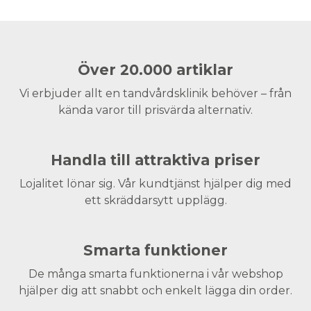
Över 20.000 artiklar
Vi erbjuder allt en tandvårdsklinik behöver – från
kända varor till prisvärda alternativ.
Handla till attraktiva priser
Lojalitet lönar sig. Vår kundtjänst hjälper dig med
ett skräddarsytt upplägg.
Smarta funktioner
De många smarta funktionerna i vår webshop
hjälper dig att snabbt och enkelt lägga din order.