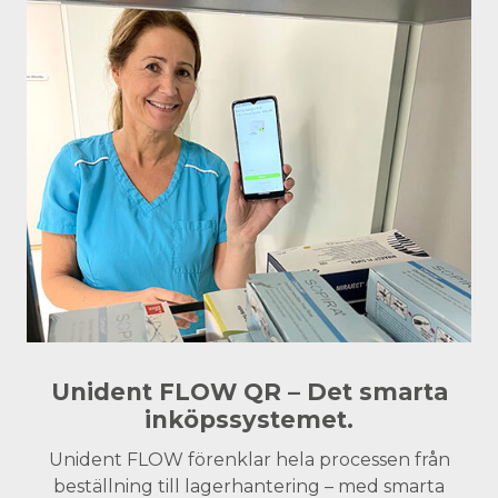
Unident FLOW QR – Det smarta
inköpssystemet.
Unident FLOW förenklar hela processen från
beställning till lagerhantering – med smarta