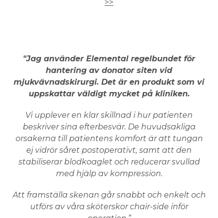
>>
"Jag använder Elemental regelbundet för
hantering av donator siten vid
mjukvävnadskirurgi. Det är en produkt som vi
uppskattar väldigt mycket på kliniken.
Vi upplever en klar skillnad i hur patienten
beskriver sina efterbesvär. De huvudsakliga
orsakerna till patientens komfort är att tungan
ej vidrör såret postoperativt, samt att den
stabiliserar blodkoaglet och reducerar svullad
med hjälp av kompression.
Att framställa skenan går snabbt och enkelt och
utförs av våra sköterskor chair-side inför