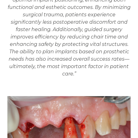
functional and esthetic outcomes. By minimizing
surgical trauma, patients experience
significantly less postoperative discomfort and
faster healing. Additionally, guided surgery
improves efficiency by reducing chair time and
enhancing safety by protecting vital structures.
The ability to plan implants based on prosthetic
needs has also increased overall success rates—
ultimately, the most important factor in patient
care.”