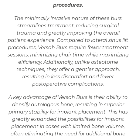
procedures.
The minimally invasive nature of these burs
streamlines treatment, reducing surgical
trauma and greatly improving the overall
patient experience. Compared to lateral sinus lift
procedures, Versah Burs require fewer treatment
sessions, minimizing chair time while maximizing
efficiency. Additionally, unlike osteotome
techniques, they offer a gentler approach,
resulting in less discomfort and fewer
postoperative complications.
A key advantage of Versah Burs is their ability to
densify autologous bone, resulting in superior
primary stability for implant placement. This has
greatly expanded the possibilities for implant
placement in cases with limited bone volume,
often eliminating the need for additional bone