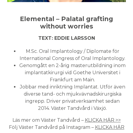
Elemental – Palatal grafting
without worries
TEXT: EDDIE LARSSON
M.Sc. Oral Implantology / Diplomate för
International Congress of Oral Implantology.
Genomgått en 2-årig masterutbildning inom
implantatkirurgi vid Goethe Universitet i
Frankfurt am Main.
Jobbar med inriktning Implantat. Utför även
diverse tand- och mjukvävnadskirurgiska
ingrepp. Driver privatverksamhet sedan
2014. Väster Tandvård i Växjö.
Läs mer om Väster Tandvård –
KLICKA HÄR >>
Följ Väster Tandvård på Instagram –
KLICKA HÄR