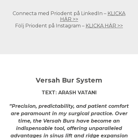
Connecta med Priodent på LinkedIn –
KLICKA
HÄR >>
Följ Priodent på Instagram –
KLICKA HÄR >>
Versah Bur System
TEXT: ARASH VATANI
”Precision, predictability, and patient comfort
are paramount in my surgical practice. Over
time, the Versah Burs have become an
indispensable tool, offering unparalleled
advantages in sinus lift and ridge expansion