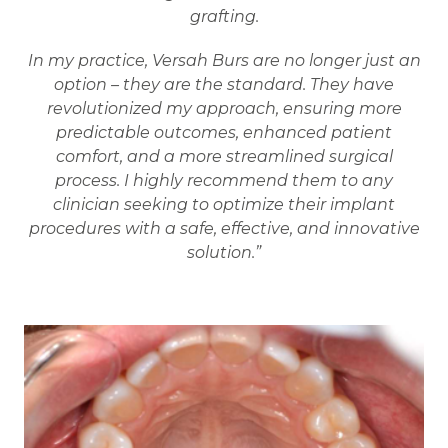
grafting.
In my practice, Versah Burs are no longer just an
option – they are the standard. They have
revolutionized my approach, ensuring more
predictable outcomes, enhanced patient
comfort, and a more streamlined surgical
process. I highly recommend them to any
clinician seeking to optimize their implant
procedures with a safe, effective, and innovative
solution.”