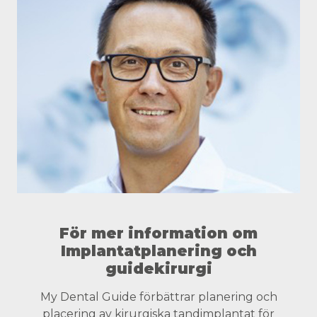
För mer information om
Implantatplanering och
guidekirurgi
My Dental Guide förbättrar planering och
placering av kirurgiska tandimplantat för