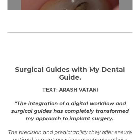
Surgical Guides with My Dental
Guide.
TEXT: ARASH VATANI
”The integration of a digital workflow and
surgical guides has completely transformed
my approach to implant surgery.
The precision and predictability they offer ensure
optimal implant positioning, enhancing both