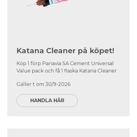
Katana Cleaner på köpet!
Köp 1 förp Panavia SA Cement Universal
Value pack och få 1 flaska Katana Cleaner
Gäller t om 30/9-2026
HANDLA HÄR