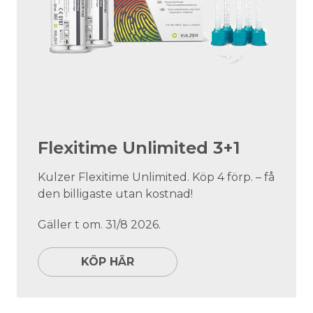
Flexitime Unlimited 3+1
Kulzer Flexitime Unlimited. Köp 4 förp. – få
den billigaste utan kostnad!
Gäller t om. 31/8 2026.
KÖP HÄR