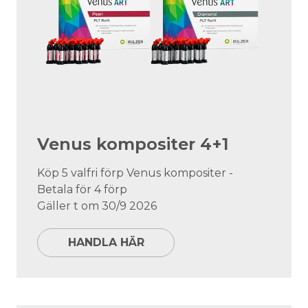
Venus kompositer 4+1
Köp 5 valfri förp Venus kompositer -
Betala för 4 förp
Gäller t om 30/9 2026
HANDLA HÄR