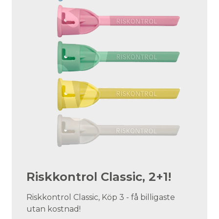
Riskkontrol Classic, 2+1!
Riskkontrol Classic, Köp 3 - få billigaste
utan kostnad!