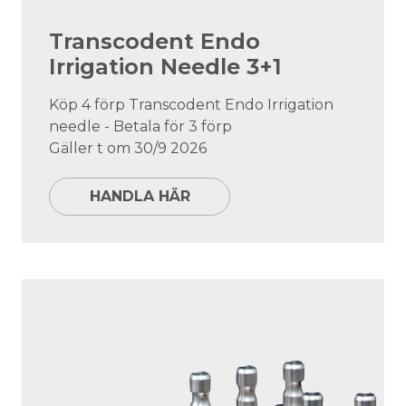
Transcodent Endo
Irrigation Needle 3+1
Köp 4 förp Transcodent Endo Irrigation
needle - Betala för 3 förp
Gäller t om 30/9 2026
HANDLA HÄR