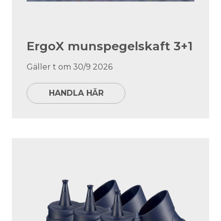
ErgoX munspegelskaft 3+1
Gäller t om 30/9 2026
HANDLA HÄR