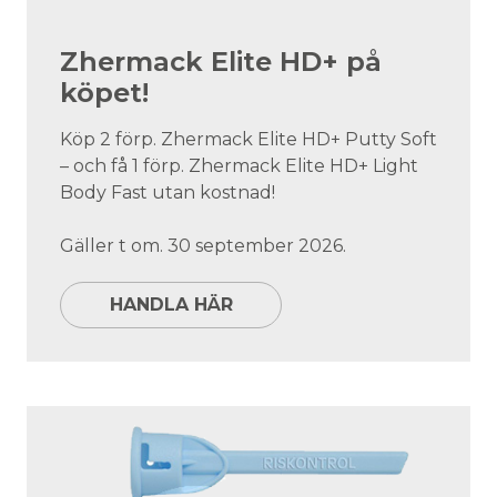
Zhermack Elite HD+ på
köpet!
Köp 2 förp. Zhermack Elite HD+ Putty Soft
– och få 1 förp. Zhermack Elite HD+ Light
Body Fast utan kostnad!
Gäller t om. 30 september 2026.
HANDLA HÄR