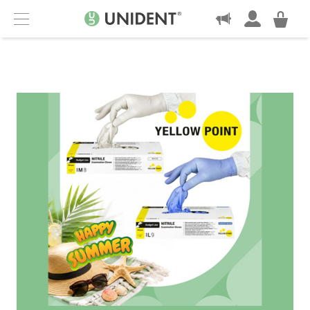
KONTAKT
Menu