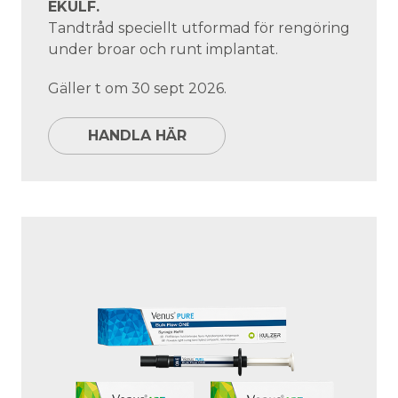
EKULF.
Tandtråd speciellt utformad för rengöring
under broar och runt implantat.
Gäller t om 30 sept 2026.
HANDLA HÄR