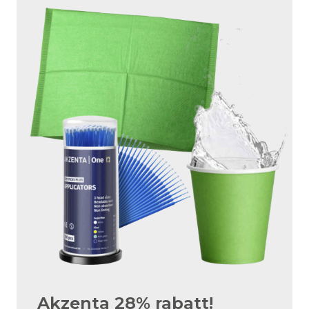
Akzenta 28% rabatt!