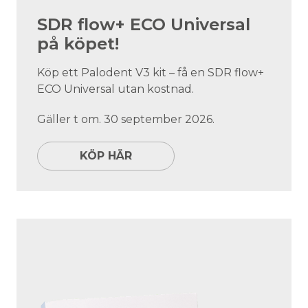
SDR flow+ ECO Universal
på köpet!
Köp ett Palodent V3 kit – få en SDR flow+
ECO Universal utan kostnad.
Gäller t om. 30 september 2026.
KÖP HÄR