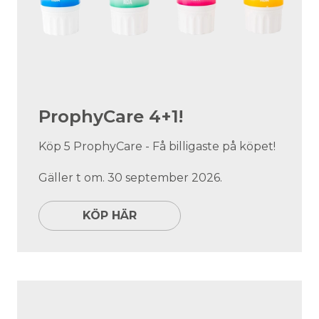
ProphyCare 4+1!
Köp 5 ProphyCare - Få billigaste på köpet!
Gäller t om. 30 september 2026.
KÖP HÄR