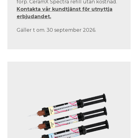
förp. CeramX Spectra refill utan kostnad.
Kontakta vår kundtjänst för utnyttja
erbjudandet.
Gäller t om. 30 september 2026.