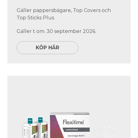
Gäller pappersbägare, Top Covers och
Top Sticks Plus.
Gäller t om. 30 september 2026.
KÖP HÄR