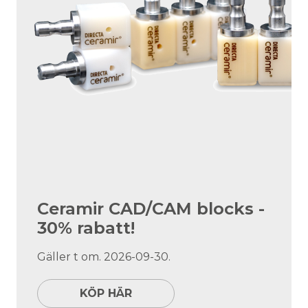
Ceramir CAD/CAM blocks -
30% rabatt!
Gäller t om. 2026-09-30.
KÖP HÄR