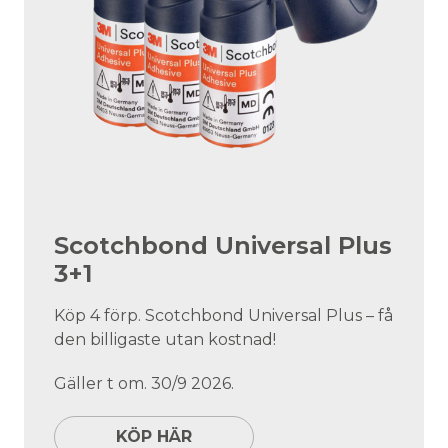
Scotchbond Universal Plus
3+1
Köp 4 förp. Scotchbond Universal Plus – få
den billigaste utan kostnad!
Gäller t om. 30/9 2026.
KÖP HÄR