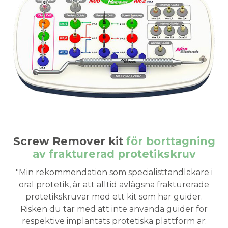
Screw Remover kit
för borttagning
av frakturerad protetikskruv
"Min rekommendation som specialisttandläkare i
oral protetik, är att alltid avlägsna frakturerade
protetikskruvar med ett kit som har guider.
Risken du tar med att inte använda guider för
respektive implantats protetiska plattform är: