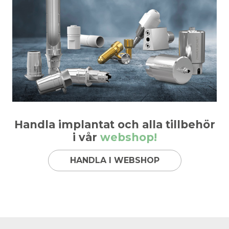
Handla implantat och alla tillbehör
i vår
webshop!
HANDLA I WEBSHOP