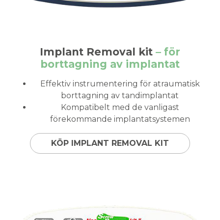
Implant Removal kit
– för
borttagning av implantat
Effektiv instrumentering för atraumatisk
borttagning av tandimplantat
Kompatibelt med de vanligast
förekommande implantatsystemen
KÖP IMPLANT REMOVAL KIT