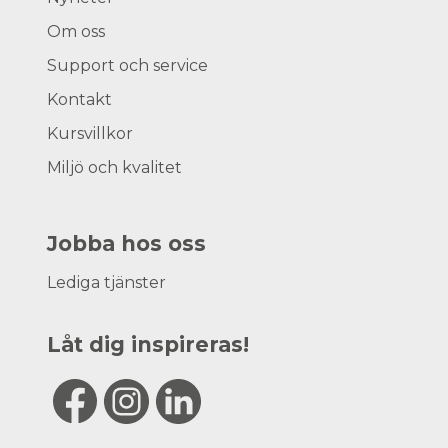
Om oss
Support och service
Kontakt
Kursvillkor
Miljö och kvalitet
Jobba hos oss
Lediga tjänster
Låt dig inspireras!