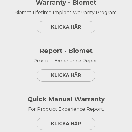
Warranty - Biomet
Biomet Lifetime Implant Warranty Program.
KLICKA HÄR
Report - Biomet
Product Experience Report.
KLICKA HÄR
Quick Manual Warranty
For Product Experience Report.
KLICKA HÄR