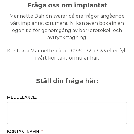
Fråga oss om implantat
Marinette Dahlén svarar på era frågor angående
vårt implantatsortiment. Ni kan även boka in en
egen tid för genomgång av borrprotokoll och
avtryckstagning.
Kontakta Marinette på tel. 0730-72 73 33 eller fyll
i vårt kontaktformulär här.
Ställ din fråga här: