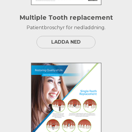
Multiple Tooth replacement
Patientbroschyr för nedladdning.
LADDA NED