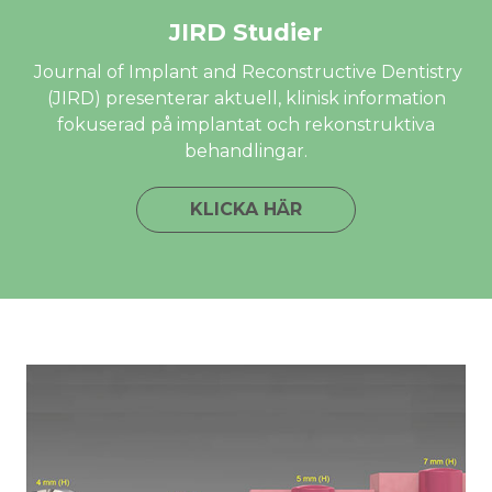
JIRD Studier
Journal of Implant and Reconstructive Dentistry
(JIRD) presenterar aktuell, klinisk information
fokuserad på implantat och rekonstruktiva
behandlingar.
KLICKA HÄR