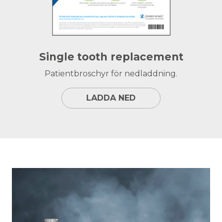
Single tooth replacement
Patientbroschyr för nedladdning.
LADDA NED