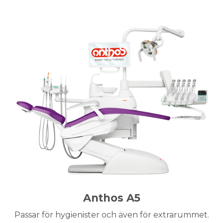
Anthos A5
Passar för hygienister och även för extrarummet.