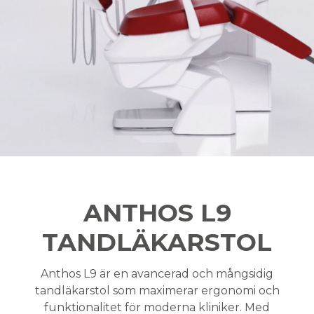
ANTHOS L9
TANDLÄKARSTOL
Anthos L9 är en avancerad och mångsidig
tandläkarstol som maximerar ergonomi och
funktionalitet för moderna kliniker. Med