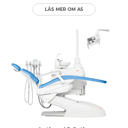
LÄS MER OM A5