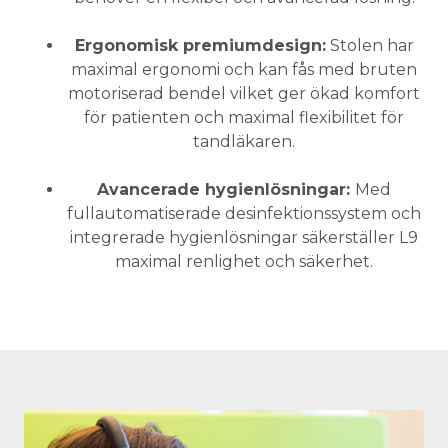
Ergonomisk premiumdesign:
Stolen har
maximal ergonomi och kan fås med bruten
motoriserad bendel vilket ger ökad komfort
för patienten och maximal flexibilitet för
tandläkaren.
Avancerade hygienlösningar:
Med
fullautomatiserade desinfektionssystem och
integrerade hygienlösningar säkerställer L9
maximal renlighet och säkerhet.