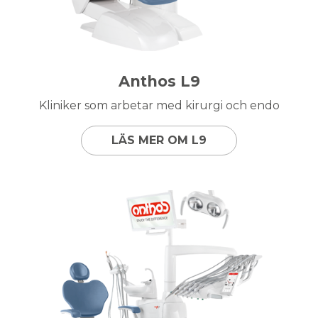
Anthos L9
Kliniker som arbetar med kirurgi och endo
LÄS MER OM L9