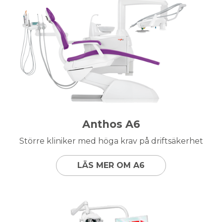
Anthos A6
Större kliniker med höga krav på driftsäkerhet
LÄS MER OM A6