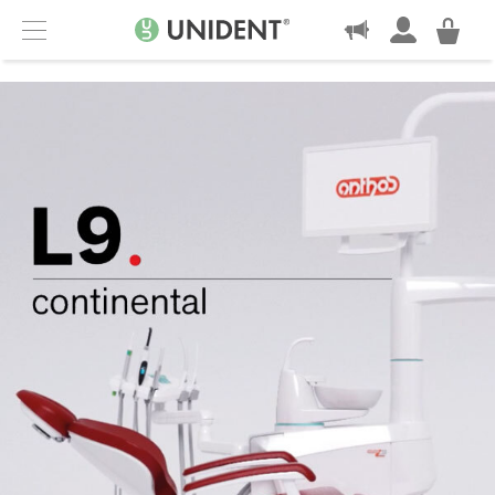
KONTAKT
Menu