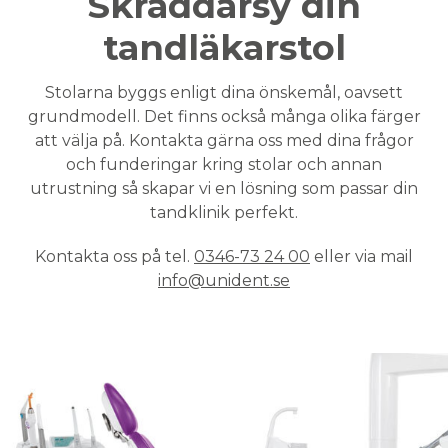
Skräddarsy din
tandläkarstol
Stolarna byggs enligt dina önskemål, oavsett
grundmodell. Det finns också många olika färger
att välja på. Kontakta gärna oss med dina frågor
och funderingar kring stolar och annan
utrustning så skapar vi en lösning som passar din
tandklinik perfekt.
Kontakta oss på tel.
0346-73 24 00
eller via mail
info@unident.se