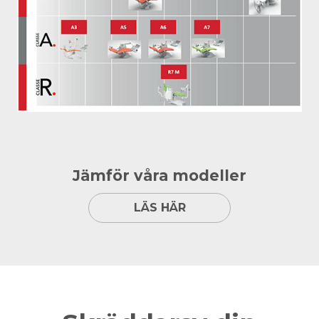
Jämför våra modeller
LÄS HÄR