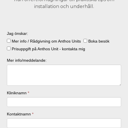
installation och underhåll.