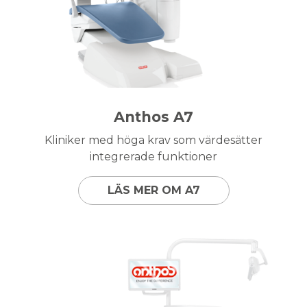
Anthos A7
Kliniker med höga krav som värdesätter
integrerade funktioner
LÄS MER OM A7