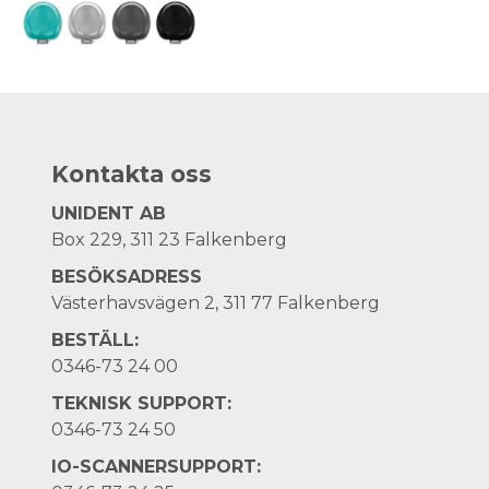
Kontakta oss
UNIDENT AB
Box 229, 311 23 Falkenberg
BESÖKSADRESS
Västerhavsvägen 2, 311 77 Falkenberg
BESTÄLL:
0346-73 24 00
TEKNISK SUPPORT:
0346-73 24 50
IO-SCANNERSUPPORT: