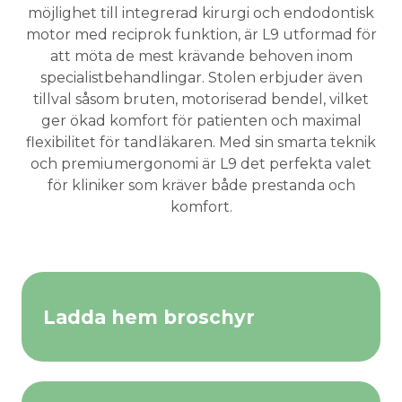
möjlighet till integrerad kirurgi och endodontisk
motor med reciprok funktion, är L9 utformad för
att möta de mest krävande behoven inom
specialistbehandlingar. Stolen erbjuder även
tillval såsom bruten, motoriserad bendel, vilket
ger ökad komfort för patienten och maximal
flexibilitet för tandläkaren. Med sin smarta teknik
och premiumergonomi är L9 det perfekta valet
för kliniker som kräver både prestanda och
komfort.
Ladda hem broschyr