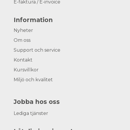
E-faktura / E-invoice
Information
Nyheter
Om oss
Support och service
Kontakt
Kursvillkor
Miljö och kvalitet
Jobba hos oss
Lediga tjänster