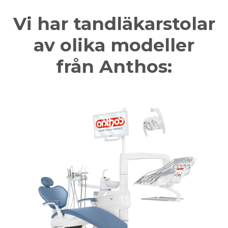
Vi har tandläkarstolar
av olika modeller
från Anthos: