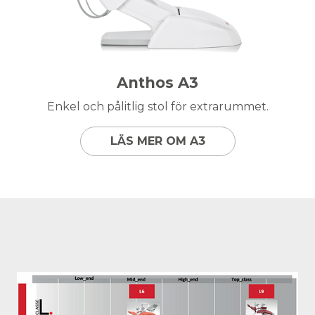
Anthos A3
Enkel och pålitlig stol för extrarummet.
LÄS MER OM A3