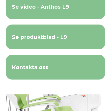
Se video - Anthos L9
Se produktblad - L9
Kontakta oss