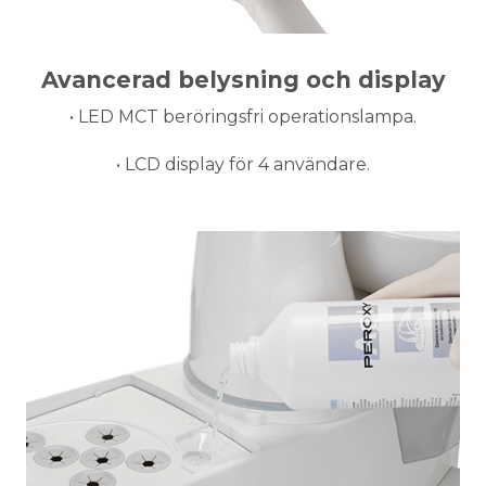
Avancerad belysning och display
• LED MCT beröringsfri operationslampa.
• LCD display för 4 användare.