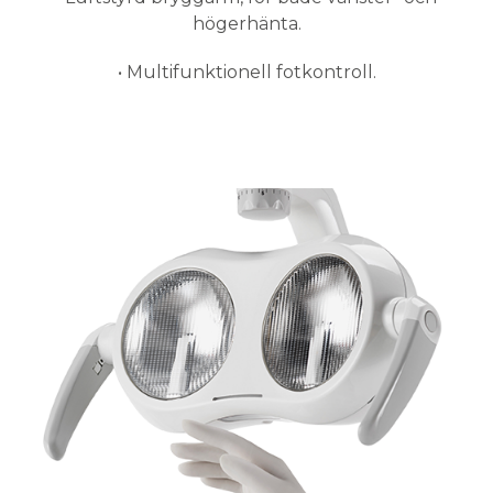
högerhänta.
• Multifunktionell fotkontroll.