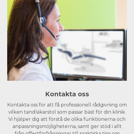
Kontakta oss
Kontakta oss för att få professionell rådgivning om
vilken tandläkarstol som passar bäst för din klinik.
Vi hjälper dig att förstå de olika funktionerna och
anpassningsmöjligheterna, samt ger stöd i allt
från offertförfrågningar till praktiska tips om