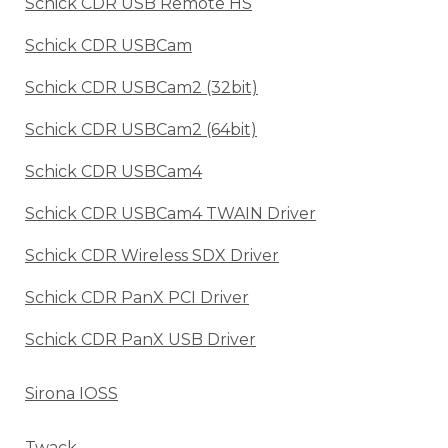
Schick CDR USB Remote HS
Schick CDR USBCam
Schick CDR USBCam2 (32bit)
Schick CDR USBCam2 (64bit)
Schick CDR USBCam4
Schick CDR USBCam4 TWAIN Driver
Schick CDR Wireless SDX Driver
Schick CDR PanX PCI Driver
Schick CDR PanX USB Driver
Sirona IOSS
Twack