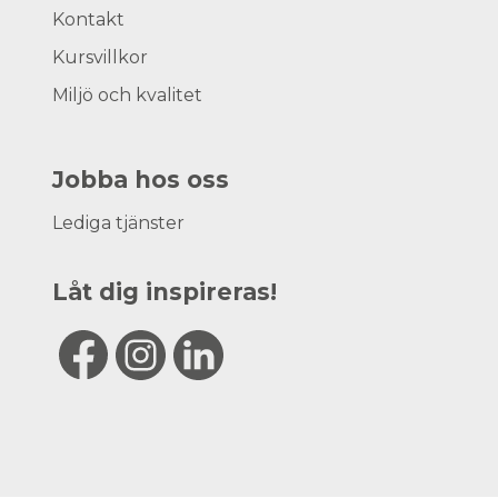
Kontakt
Kursvillkor
Miljö och kvalitet
Jobba hos oss
Lediga tjänster
Låt dig inspireras!