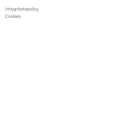
Integritetspolicy
Cookies