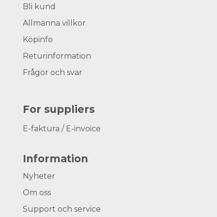
Bli kund
Allmänna villkor
Köpinfo
Returinformation
Frågor och svar
For suppliers
E-faktura / E-invoice
Information
Nyheter
Om oss
Support och service