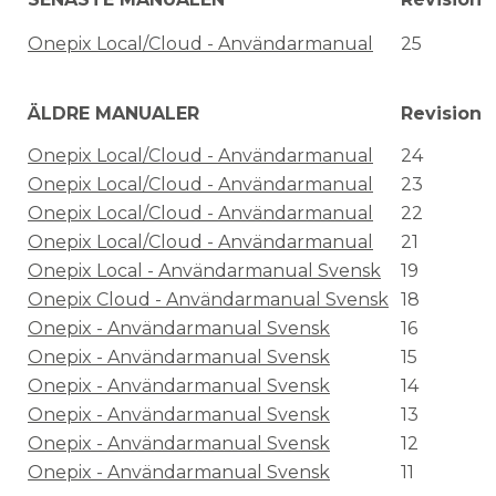
Onepix Local/Cloud - Användarmanual
25
ÄLDRE MANUALER
Revision
Onepix Local/Cloud - Användarmanual
24
Onepix Local/Cloud - Användarmanual
23
Onepix Local/Cloud - Användarmanual
22
Onepix Local/Cloud - Användarmanual
21
Onepix Local - Användarmanual Svensk
19
Onepix Cloud - Användarmanual Svensk
18
Onepix - Användarmanual Svensk
16
Onepix - Användarmanual Svensk
15
Onepix - Användarmanual Svensk
14
Onepix - Användarmanual Svensk
13
Onepix - Användarmanual Svensk
12
Onepix - Användarmanual Svensk
11