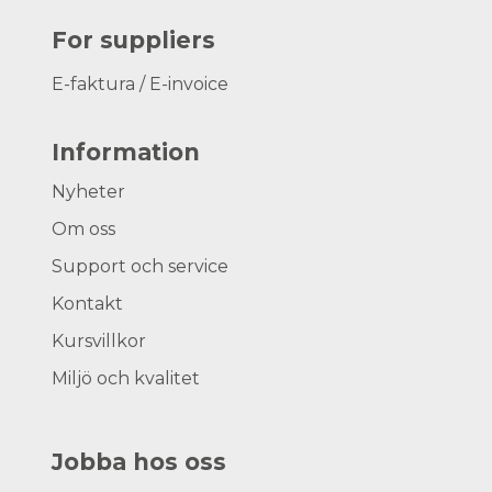
For suppliers
E-faktura / E-invoice
Information
Nyheter
Om oss
Support och service
Kontakt
Kursvillkor
Miljö och kvalitet
Jobba hos oss