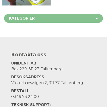
KATEGORIER
Kontakta oss
UNIDENT AB
Box 229, 311 23 Falkenberg
BESÖKSADRESS
Västerhavsvägen 2, 311 77 Falkenberg
BESTÄLL:
0346-73 24 00
TEKNISK SUPPORT: