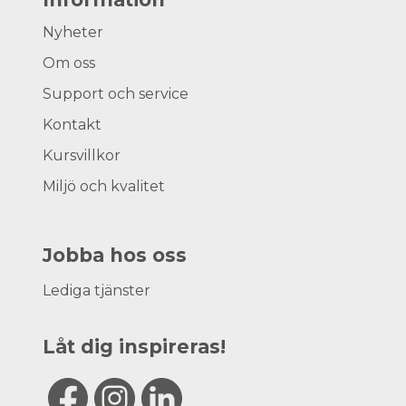
Nyheter
Om oss
Support och service
Kontakt
Kursvillkor
Miljö och kvalitet
Jobba hos oss
Lediga tjänster
Låt dig inspireras!