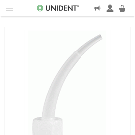
KONTAKT
Menu