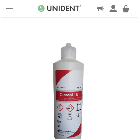
KONTAKT
Menu