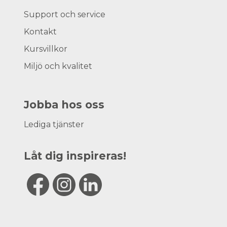
Support och service
Kontakt
Kursvillkor
Miljö och kvalitet
Jobba hos oss
Lediga tjänster
Låt dig inspireras!