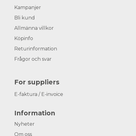
Kampanjer
Bli kund
Allmänna villkor
Köpinfo
Returinformation
Frågor och svar
For suppliers
E-faktura / E-invoice
Information
Nyheter
Om oss