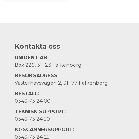
Kontakta oss
UNIDENT AB
Box 229, 311 23 Falkenberg
BESÖKSADRESS
Västerhavsvägen 2, 311 77 Falkenberg
BESTÄLL:
0346-73 24 00
TEKNISK SUPPORT:
0346-73 24 50
IO-SCANNERSUPPORT:
0346-73 24 25