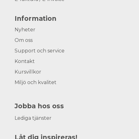
Information
Nyheter
Om oss
Support och service
Kontakt
Kursvillkor
Miljö och kvalitet
Jobba hos oss
Lediga tjänster
Låt dig inspireras!