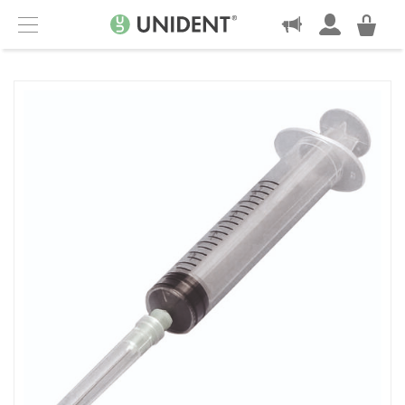
KONTAKT
Menu