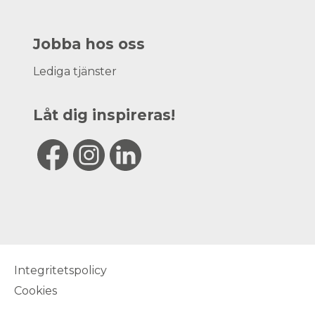
Jobba hos oss
Lediga tjänster
Låt dig inspireras!
Integritetspolicy
Cookies