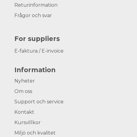
Returinformation
Frågor och svar
For suppliers
E-faktura / E-invoice
Information
Nyheter
Om oss
Support och service
Kontakt
Kursvillkor
Miljö och kvalitet