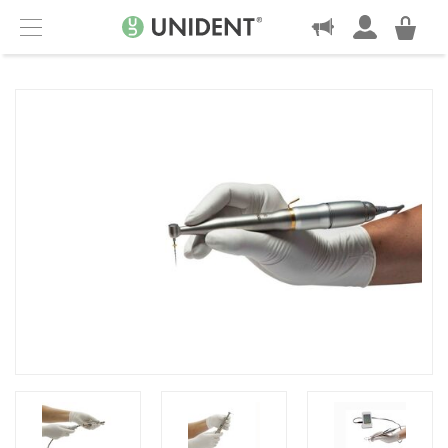
KONTAKT
Menu