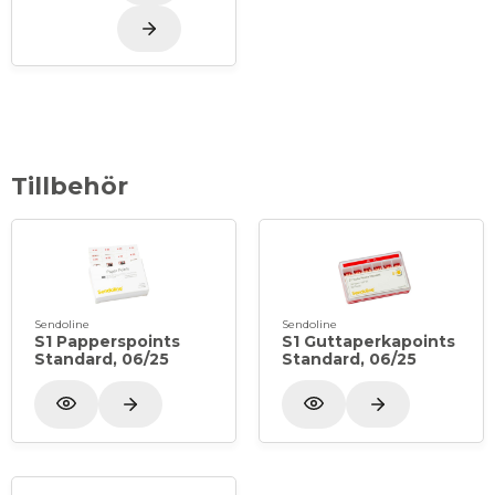
Tillbehör
Sendoline
Sendoline
S1 Papperspoints
S1 Guttaperkapoints
Standard, 06/25
Standard, 06/25