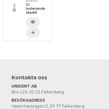
Sendoline
S1
Isolerande
skydd
Kontakta oss
UNIDENT AB
Box 229, 311 23 Falkenberg
BESÖKSADRESS
Västerhavsvägen 2, 311 77 Falkenberg