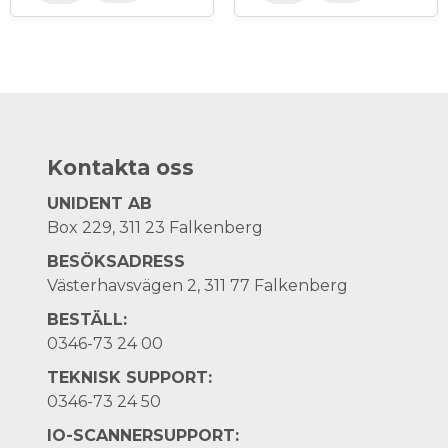
Kontakta oss
UNIDENT AB
Box 229, 311 23 Falkenberg
BESÖKSADRESS
Västerhavsvägen 2, 311 77 Falkenberg
BESTÄLL:
0346-73 24 00
TEKNISK SUPPORT:
0346-73 24 50
IO-SCANNERSUPPORT: