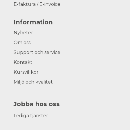
E-faktura / E-invoice
Information
Nyheter
Om oss
Support och service
Kontakt
Kursvillkor
Miljö och kvalitet
Jobba hos oss
Lediga tjänster