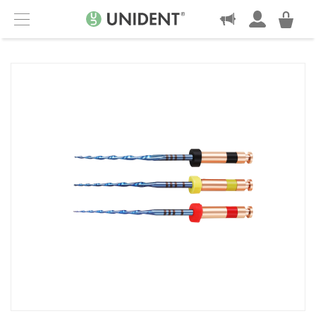
KONTAKT
Menu