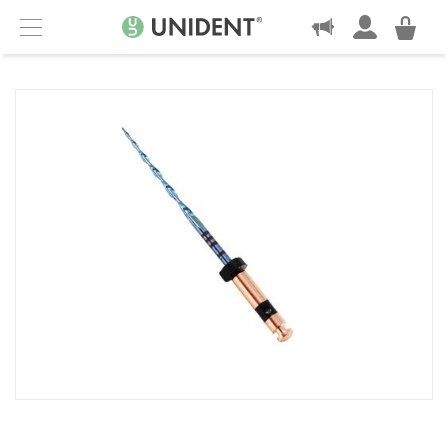
KONTAKT
Menu