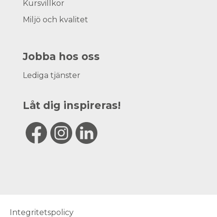
Kursvillkor
Miljö och kvalitet
Jobba hos oss
Lediga tjänster
Låt dig inspireras!
Integritetspolicy