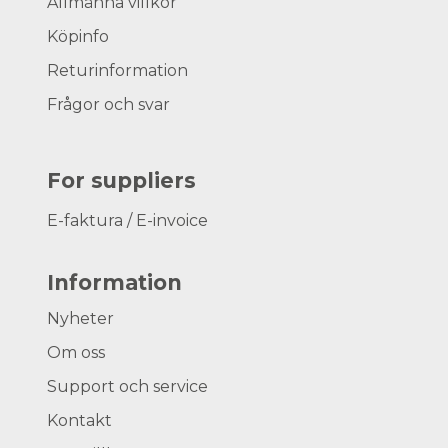
Allmänna villkor
Köpinfo
Returinformation
Frågor och svar
For suppliers
E-faktura / E-invoice
Information
Nyheter
Om oss
Support och service
Kontakt