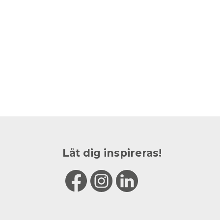
Låt dig inspireras!