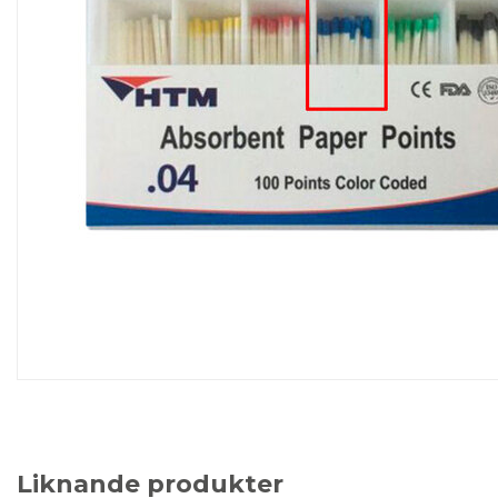
Liknande produkter