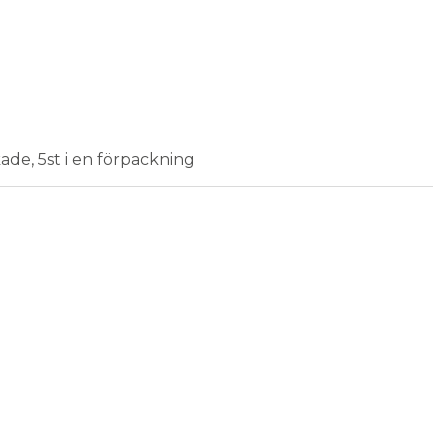
ade, 5st i en förpackning