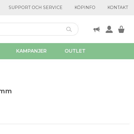
SUPPORT OCH SERVICE
KÖPINFO
KONTAKT
KAMPANJER
OUTLET
8mm