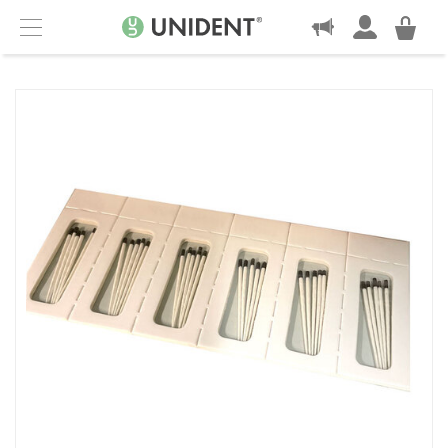
KONTAKT
Menu