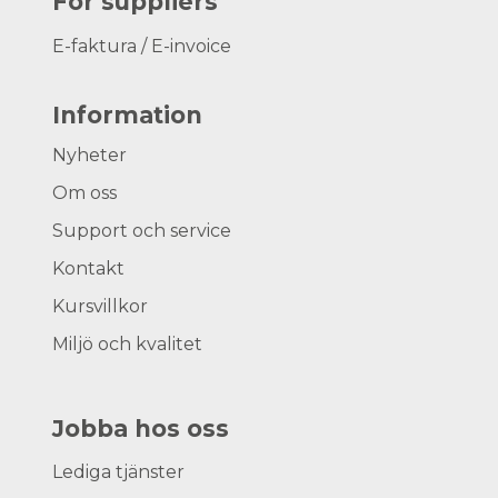
For suppliers
E-faktura / E-invoice
Information
Nyheter
Om oss
Support och service
Kontakt
Kursvillkor
Miljö och kvalitet
Jobba hos oss
Lediga tjänster