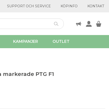
SUPPORT OCH SERVICE
KÖPINFO
KONTAKT
KAMPANJER
OUTLET
a markerade PTG F1