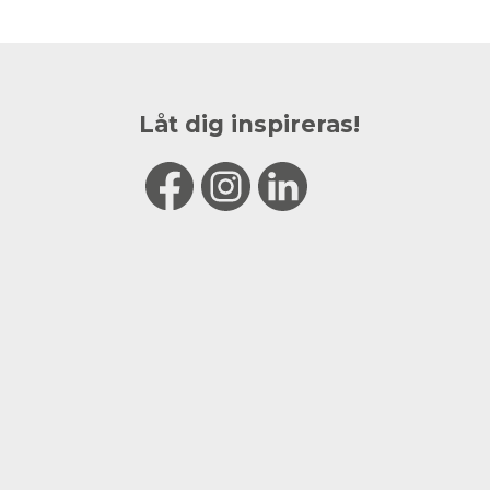
Låt dig inspireras!