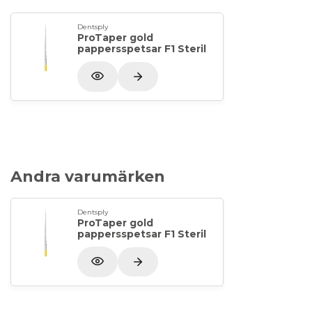
Dentsply
ProTaper gold
pappersspetsar F1 Steril
Andra varumärken
Dentsply
ProTaper gold
pappersspetsar F1 Steril