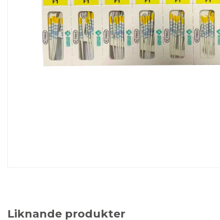
Liknande produkter