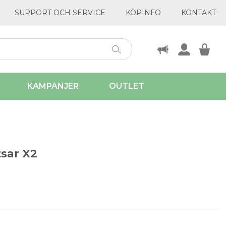
SUPPORT OCH SERVICE
KÖPINFO
KONTAKT
KAMPANJER
OUTLET
sar X2