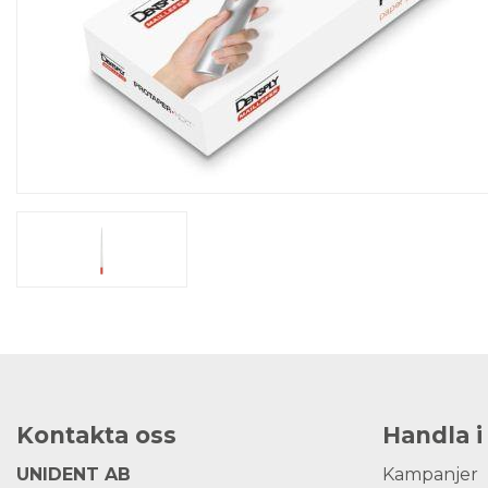
Kontakta oss
Handla i
UNIDENT AB
Kampanjer