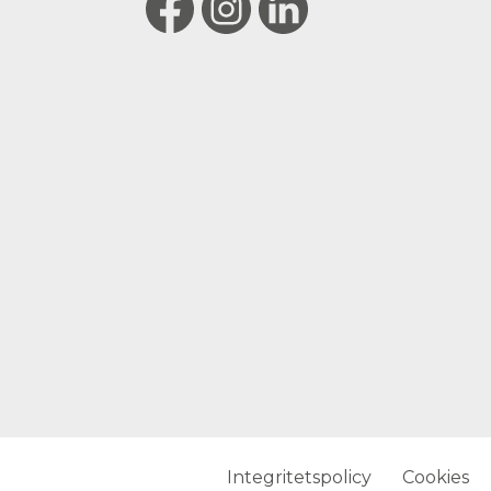
Integritetspolicy
Cookies