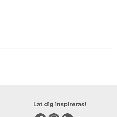
Låt dig inspireras!