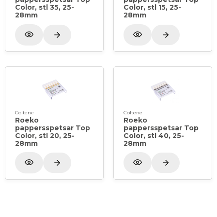
Color, stl 35, 25-
Color, stl 15, 25-
28mm
28mm
Coltene
Coltene
Roeko
Roeko
pappersspetsar Top
pappersspetsar Top
Color, stl 20, 25-
Color, stl 40, 25-
28mm
28mm