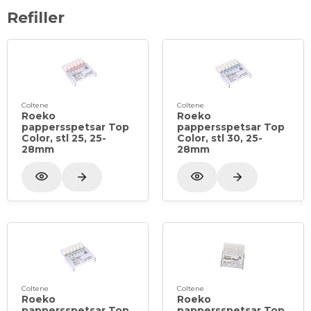
Refiller
Coltene
Coltene
Roeko
Roeko
pappersspetsar Top
pappersspetsar Top
Color, stl 25, 25-
Color, stl 30, 25-
28mm
28mm
Coltene
Coltene
Roeko
Roeko
pappersspetsar Top
pappersspetsar Top