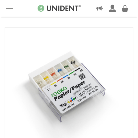
KONTAKT
Menu