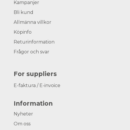
Kampanjer
Bli kund
Allmänna villkor
Köpinfo
Returinformation
Frågor och svar
For suppliers
E-faktura / E-invoice
Information
Nyheter
Om oss