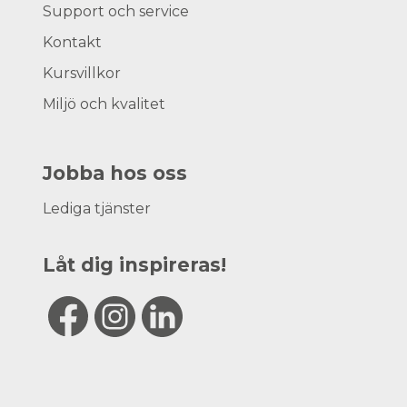
Support och service
Kontakt
Kursvillkor
Miljö och kvalitet
Jobba hos oss
Lediga tjänster
Låt dig inspireras!