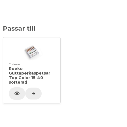
Passar till
Coltene
Roeko
Guttaperkaspetsar
Top Color 15-40
sorterad