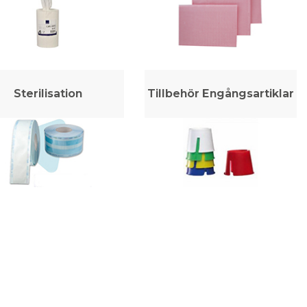
Sterilisation
Tillbehör Engångsartiklar