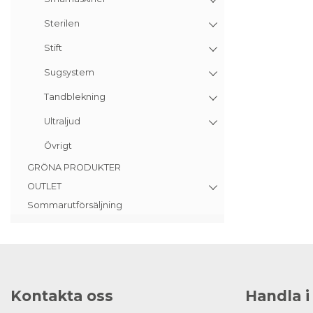
Sterilen
Stift
Sugsystem
Tandblekning
Ultraljud
Övrigt
GRÖNA PRODUKTER
OUTLET
Sommarutförsäljning
Kontakta oss
Handla i