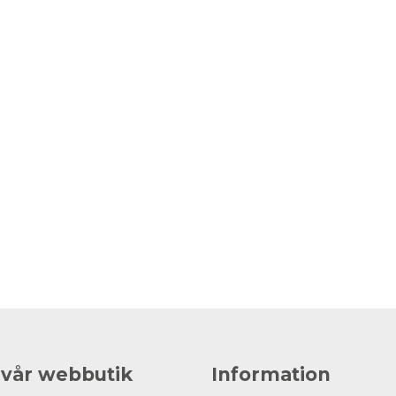
 vår webbutik
Information