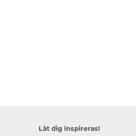
Låt dig inspireras!