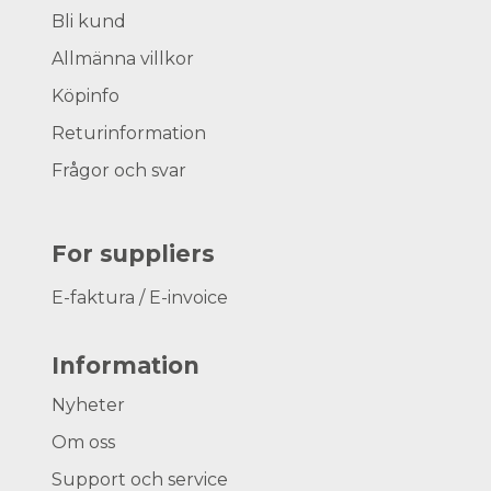
Bli kund
Allmänna villkor
Köpinfo
Returinformation
Frågor och svar
For suppliers
E-faktura / E-invoice
Information
Nyheter
Om oss
Support och service