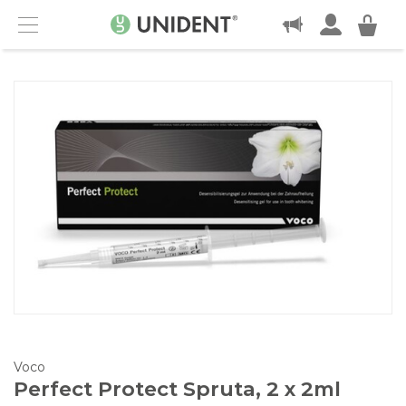
KONTAKT
Menu
Voco
Perfect Protect Spruta, 2 x 2ml