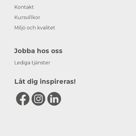
Kontakt
Kursvillkor
Miljö och kvalitet
Jobba hos oss
Lediga tjänster
Låt dig inspireras!