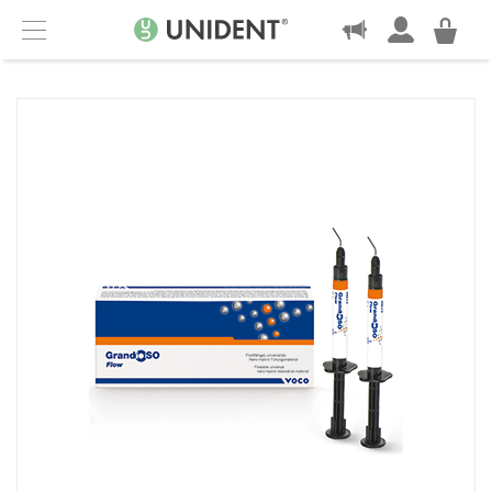
KONTAKT
Menu