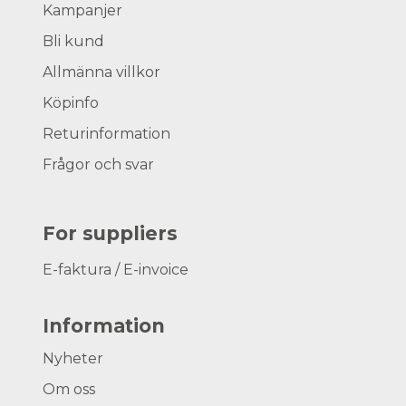
Kampanjer
Bli kund
Allmänna villkor
Köpinfo
Returinformation
Frågor och svar
For suppliers
E-faktura / E-invoice
Information
Nyheter
Om oss