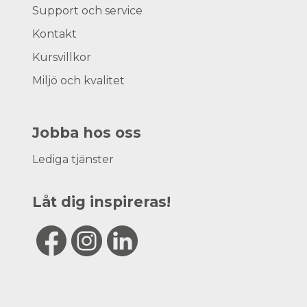
Support och service
Kontakt
Kursvillkor
Miljö och kvalitet
Jobba hos oss
Lediga tjänster
Låt dig inspireras!