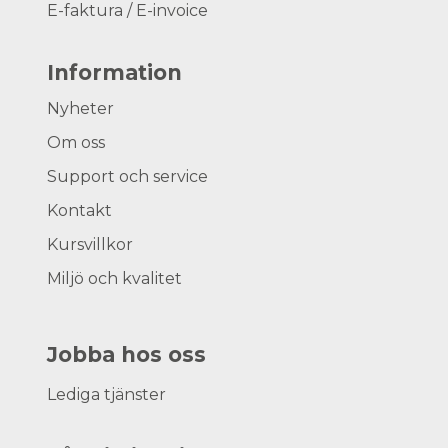
E-faktura / E-invoice
Information
Nyheter
Om oss
Support och service
Kontakt
Kursvillkor
Miljö och kvalitet
Jobba hos oss
Lediga tjänster