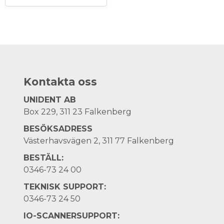
Kontakta oss
UNIDENT AB
Box 229, 311 23 Falkenberg
BESÖKSADRESS
Västerhavsvägen 2, 311 77 Falkenberg
BESTÄLL:
0346-73 24 00
TEKNISK SUPPORT:
0346-73 24 50
IO-SCANNERSUPPORT: