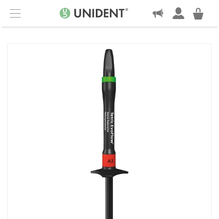
KONTAKT
Menu