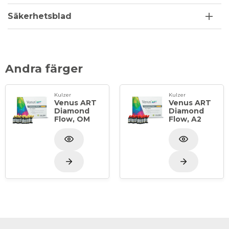
Säkerhetsblad
Andra färger
Kulzer
Kulzer
Venus ART
Venus ART
Diamond
Diamond
Flow, OM
Flow, A2