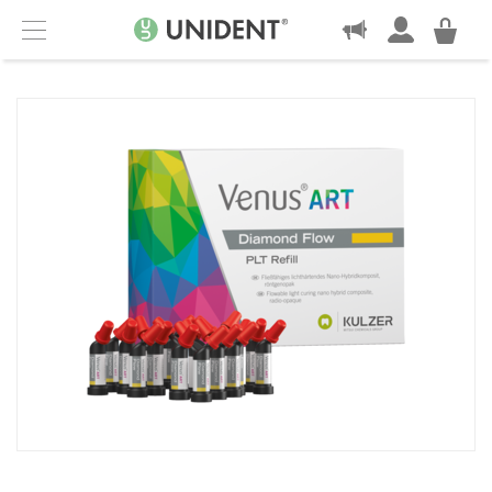
KONTAKT
Menu