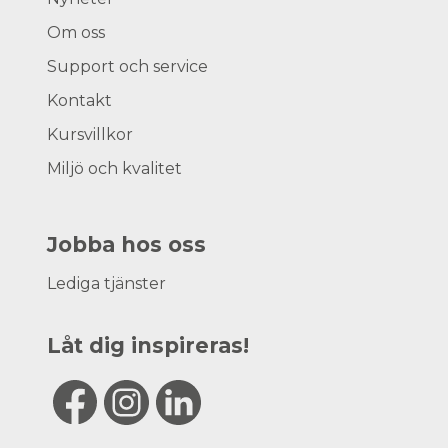
Om oss
Support och service
Kontakt
Kursvillkor
Miljö och kvalitet
Jobba hos oss
Lediga tjänster
Låt dig inspireras!