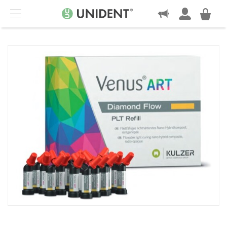
KONTAKT
Menu