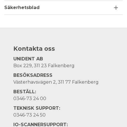
Säkerhetsblad
Kontakta oss
UNIDENT AB
Box 229, 311 23 Falkenberg
BESÖKSADRESS
Västerhavsvägen 2, 311 77 Falkenberg
BESTÄLL:
0346-73 24 00
TEKNISK SUPPORT:
0346-73 24 50
IO-SCANNERSUPPORT: