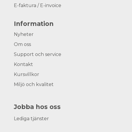
E-faktura / E-invoice
Information
Nyheter
Om oss
Support och service
Kontakt
Kursvillkor
Miljö och kvalitet
Jobba hos oss
Lediga tjänster