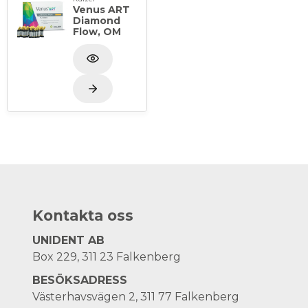
Venus ART
Diamond
Flow, OM
Kontakta oss
UNIDENT AB
Box 229, 311 23 Falkenberg
BESÖKSADRESS
Västerhavsvägen 2, 311 77 Falkenberg