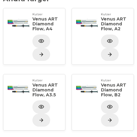
Kulzer
Kulzer
Venus ART
Venus ART
Diamond
Diamond
Flow, A4
Flow, A2
Kulzer
Kulzer
Venus ART
Venus ART
Diamond
Diamond
Flow, A3.5
Flow, B2