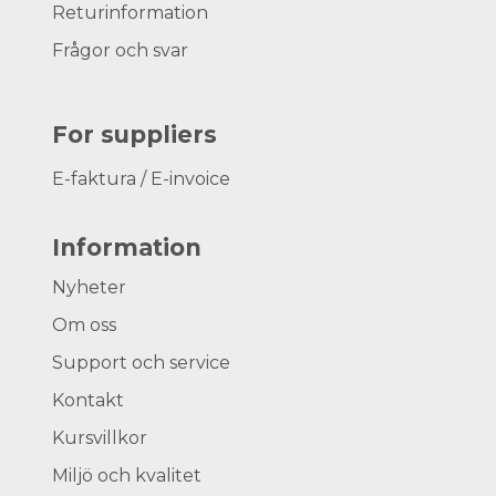
Returinformation
Frågor och svar
For suppliers
E-faktura / E-invoice
Information
Nyheter
Om oss
Support och service
Kontakt
Kursvillkor
Miljö och kvalitet