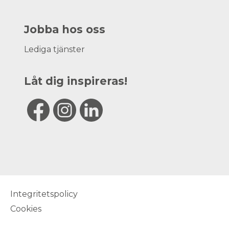
Jobba hos oss
Lediga tjänster
Låt dig inspireras!
Integritetspolicy
Cookies