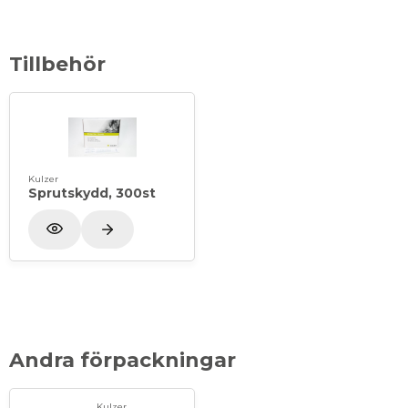
Tillbehör
Kulzer
Sprutskydd, 300st
Andra förpackningar
Kulzer