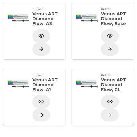
Kulzer
Kulzer
Venus ART
Venus ART
Diamond
Diamond
Flow, A3
Flow, Base
Kulzer
Kulzer
Venus ART
Venus ART
Diamond
Diamond
Flow, A1
Flow, CL