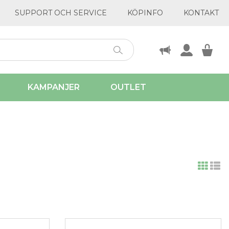
SUPPORT OCH SERVICE
KÖPINFO
KONTAKT
KAMPANJER
OUTLET