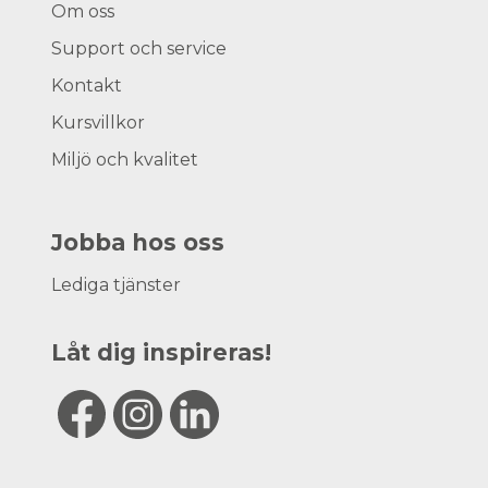
Om oss
Support och service
Kontakt
Kursvillkor
Miljö och kvalitet
Jobba hos oss
Lediga tjänster
Låt dig inspireras!