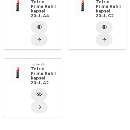
Tetric
Tetric
Prime Refill
Prime Refill
kapsel
kapsel
20st, A4
20st, C2
Ivoclar Vivadent
Tetric
Prime Refill
kapsel
20st, A2