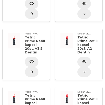
Ivoclar Vivadent
Ivoclar Vivadent
Tetric
Tetric
Prime Refill
Prime Refill
kapsel
kapsel
20st, A3.5
20st, A2
Dentin
Dentin
Ivoclar Vivadent
Ivoclar Vivadent
Tetric
Tetric
Prime Refill
Prime Refill
kapsel
kapsel