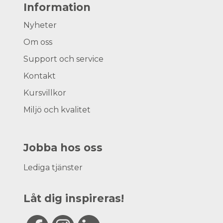
Information
Nyheter
Om oss
Support och service
Kontakt
Kursvillkor
Miljö och kvalitet
Jobba hos oss
Lediga tjänster
Låt dig inspireras!