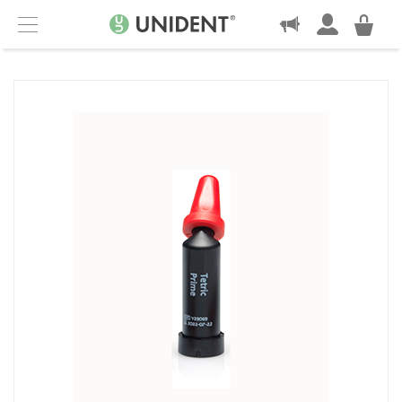
KONTAKT
Menu