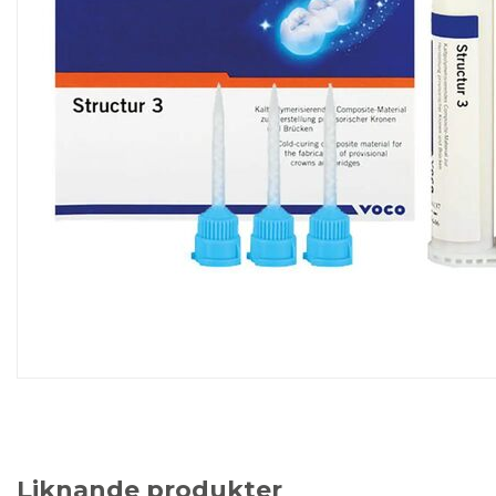
Liknande produkter