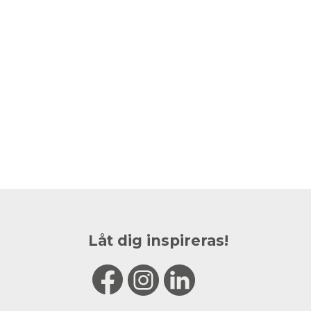
Låt dig inspireras!