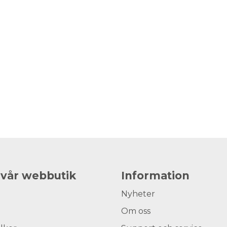
 vår webbutik
Information
Nyheter
Om oss