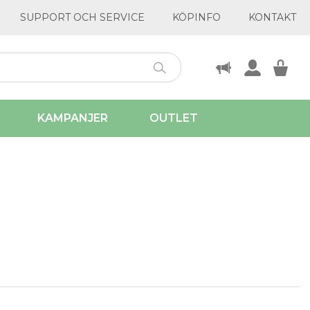
SUPPORT OCH SERVICE
KÖPINFO
KONTAKT
KAMPANJER
OUTLET