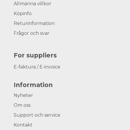
Allmänna villkor
Köpinfo
Returinformation
Frågor och svar
For suppliers
E-faktura / E-invoice
Information
Nyheter
Om oss
Support och service
Kontakt