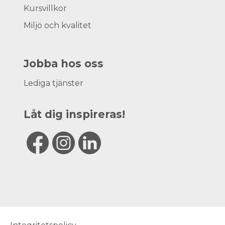
Kursvillkor
Miljö och kvalitet
Jobba hos oss
Lediga tjänster
Låt dig inspireras!